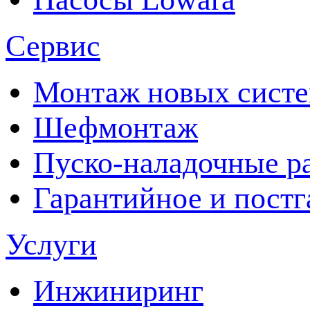
Сервис
Монтаж новых сист
Шефмонтаж
Пуско-наладочные р
Гарантийное и пост
Услуги
Инжиниринг