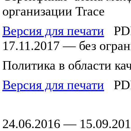
организации Trace
Версия для печати
PD
17.11.2017 — без огра
Политика в области к
Версия для печати
PD
24.06.2016 — 15.09.20