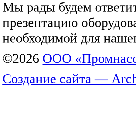
Мы рады будем ответит
презентацию оборудов
необходимой для нашег
©2026
ООО «Промнас
Создание сайта — Arch