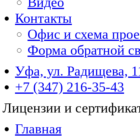
Видео
Контакты
Офис и схема прое
Форма обратной св
Уфа, ул. Радищева, 1
+7 (347) 216-35-43
Лицензии и сертифика
Главная