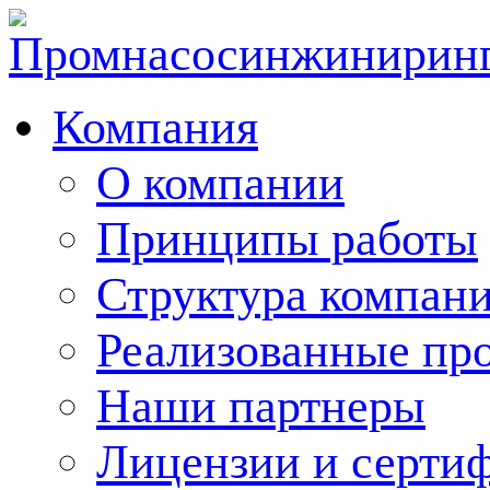
Компания
О компании
Принципы работы
Структура компан
Реализованные пр
Наши партнеры
Лицензии и серти