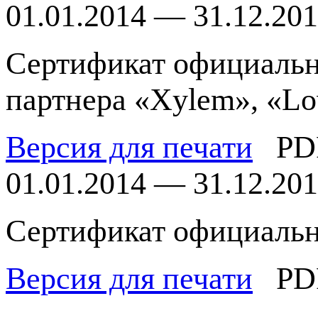
01.01.2014 — 31.12.20
Сертификат официальн
партнера «Xylem», «Lo
Версия для печати
PD
01.01.2014 — 31.12.20
Сертификат официальн
Версия для печати
PD