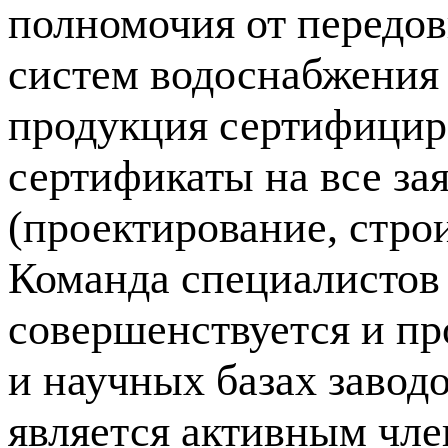
полномочия от передов
систем водоснабжения 
продукция сертифицир
сертификаты на все за
(проектирование, стро
Команда специалистов
совершенствуется и пр
и научных базах
завод
является активным чл