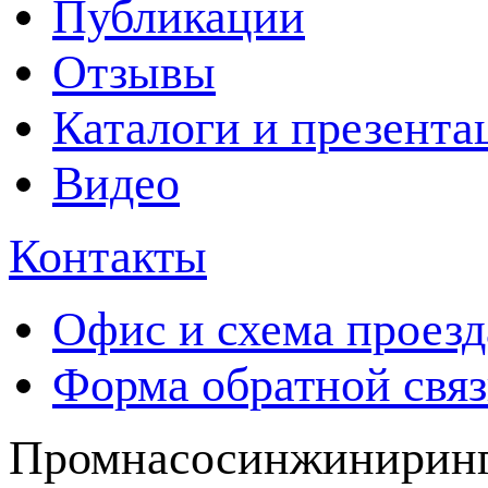
Публикации
Отзывы
Каталоги и презента
Видео
Контакты
Офис и схема проезд
Форма обратной свя
Промнасосинжиниринг 