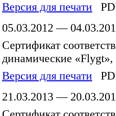
Версия для печати
PD
05.03.2012 — 04.03.20
Сертификат соответст
динамические «Flygt»,
Версия для печати
PD
21.03.2013 — 20.03.20
Сертификат соответст