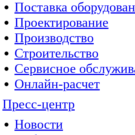
Поставка оборудова
Проектирование
Производство
Строительство
Сервисное обслужив
Онлайн-расчет
Пресс-центр
Новости