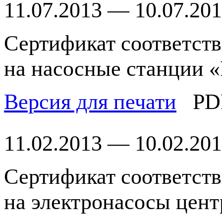
11.07.2013 — 10.07.20
Сертификат соответст
на насосные станции «
Версия для печати
PD
11.02.2013 — 10.02.20
Сертификат соответст
на электронасосы цен