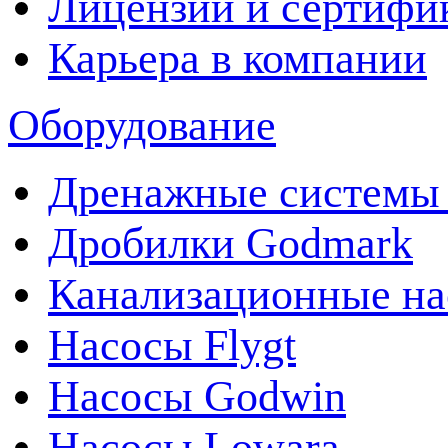
Лицензии и сертифи
Карьера в компании
Оборудование
Дренажные системы 
Дробилки Godmark
Канализационные на
Насосы Flygt
Насосы Godwin
Насосы Lowara