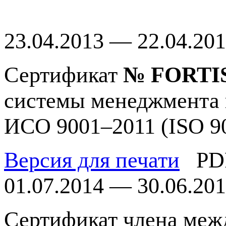
23.04.2013 — 22.04.20
Сертификат
№ FORTIS
системы менеджмента 
ИСО 9001–2011 (ISO 9
Версия для печати
PD
01.07.2014 — 30.06.20
Сертификат члена меж