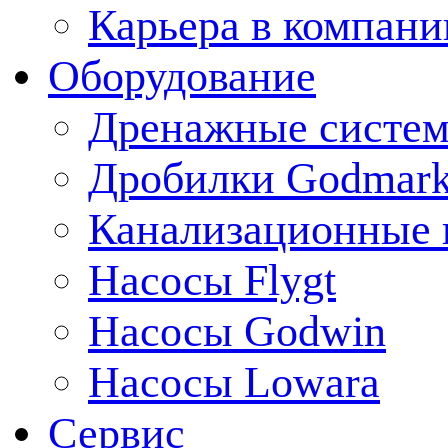
Карьера в компани
Оборудование
Дренажные систем
Дробилки Godmar
Канализационные 
Насосы Flygt
Насосы Godwin
Насосы Lowara
Сервис