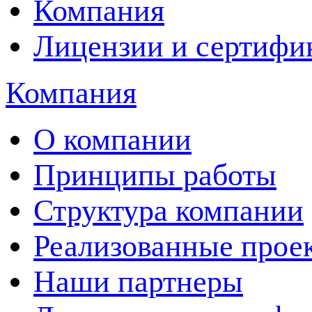
Компания
Лицензии и сертифи
Компания
О компании
Принципы работы
Структура компании
Реализованные прое
Наши партнеры