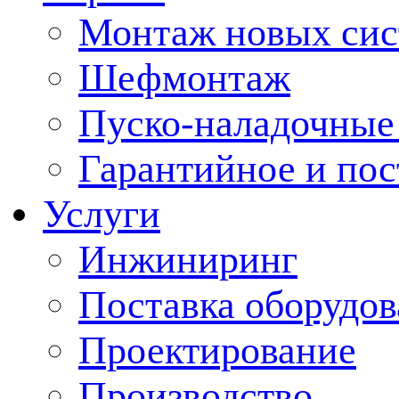
Монтаж новых сис
Шефмонтаж
Пуско-наладочные
Гарантийное и по
Услуги
Инжиниринг
Поставка оборудо
Проектирование
Производство