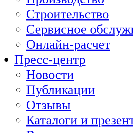
Строительство
Сервисное обслуж
Онлайн-расчет
Пресс-центр
Новости
Публикации
Отзывы
Каталоги и презен