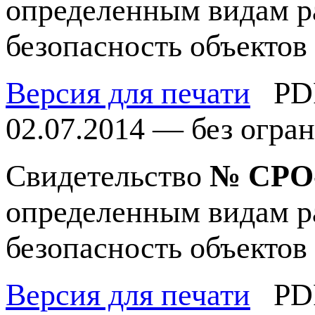
определенным видам ра
безопасность объектов
Версия для печати
PD
02.07.2014 — без огра
Свидетельство
№
СРО-
определенным видам ра
безопасность объектов
Версия для печати
PD