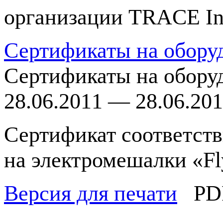
организации TRACE Int
Сертификаты на обору
Сертификаты на обору
28.06.2011 — 28.06.20
Сертификат соответст
на электромешалки «Fl
Версия для печати
PD