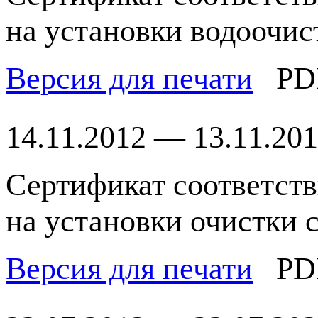
на установки водоочи
Версия для печати
PD
14.11.2012 — 13.11.20
Сертификат соответст
на установки очистки
Версия для печати
PD