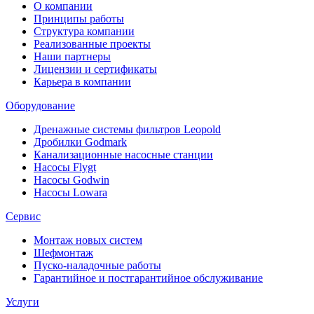
О компании
Принципы работы
Структура компании
Реализованные проекты
Наши партнеры
Лицензии и сертификаты
Карьера в компании
Оборудование
Дренажные системы фильтров Leopold
Дробилки Godmark
Канализационные насосные станции
Насосы Flygt
Насосы Godwin
Насосы Lowara
Сервис
Монтаж новых систем
Шефмонтаж
Пуско-наладочные работы
Гарантийное и постгарантийное обслуживание
Услуги