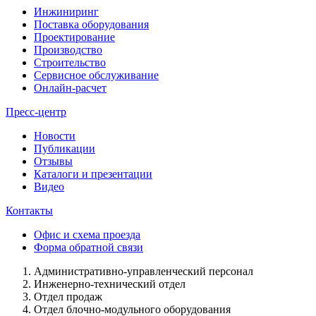
Инжиниринг
Поставка оборудования
Проектирование
Производство
Строительство
Сервисное обслуживание
Онлайн-расчет
Пресс-центр
Новости
Публикации
Отзывы
Каталоги и презентации
Видео
Контакты
Офис и схема проезда
Форма обратной связи
Административно-управленческий
персонал
Инженерно-технический
отдел
Отдел продаж
Отдел
блочно-модульного
оборудования