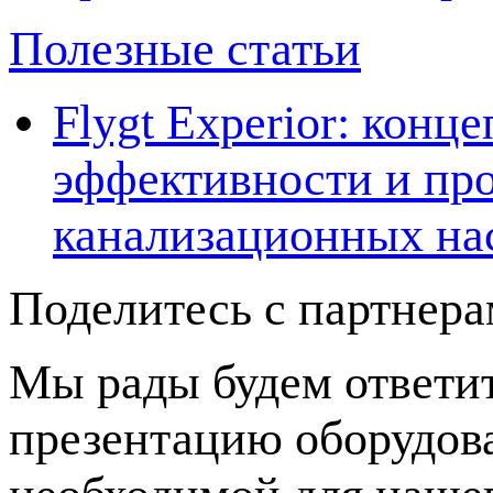
Полезные статьи
Flygt Experior: кон
эффективности и про
канализационных на
Поделитесь с партнер
Мы рады будем ответит
презентацию оборудов