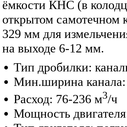
ёмкости КНС (в колод
открытом самотечном 
329 мм для измельчени
на выходе 6-12 мм.
Тип дробилки: канал
Мин.ширина канала:
3
Расход: 76-236 м
/ч
Мощность двигателя: