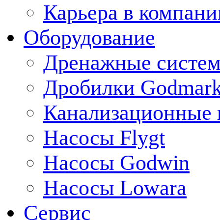
Карьера в компани
Оборудование
Дренажные систем
Дробилки Godmar
Канализационные 
Насосы Flygt
Насосы Godwin
Насосы Lowara
Сервис