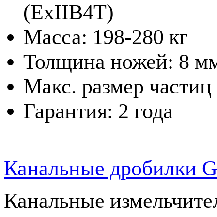
(ExIIB4T)
Масса: 198-280 кг
Толщина ножей: 8 м
Макс. размер частиц
Гарантия: 2 года
Канальные дробилки 
Канальные измельчите