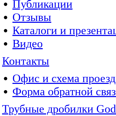
Публикации
Отзывы
Каталоги и презента
Видео
Контакты
Офис и схема проезд
Форма обратной свя
Трубные дробилки Go