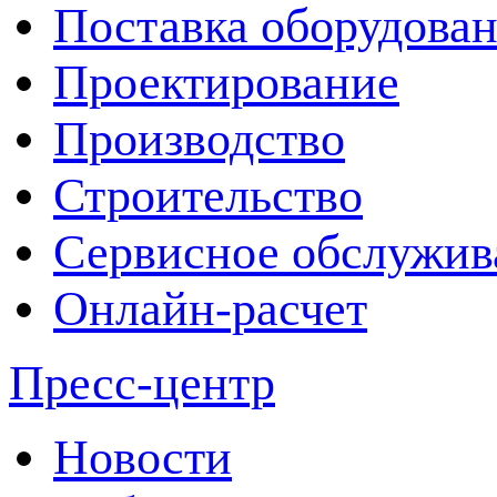
Поставка оборудова
Проектирование
Производство
Строительство
Сервисное обслужив
Онлайн-расчет
Пресс-центр
Новости