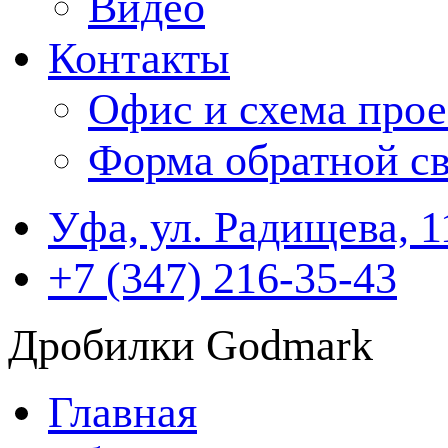
Видео
Контакты
Офис и схема прое
Форма обратной св
Уфа, ул. Радищева, 1
+7 (347) 216-35-43
Дробилки Godmark
Главная