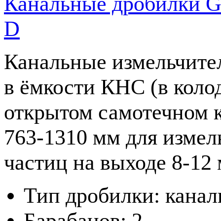
Канальные дробилки G
D
Канальные измельчите
в ёмкости КНС (в кол
открытом самотечном 
763-1310 мм для измел
частиц на выходе 8-12 
Тип дробилки: канал
Барабанов: 2