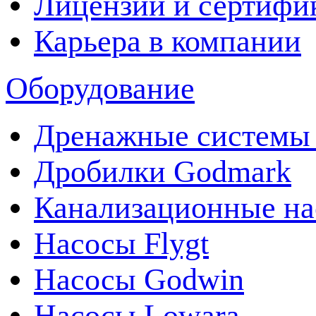
Лицензии и сертифи
Карьера в компании
Оборудование
Дренажные системы 
Дробилки Godmark
Канализационные на
Насосы Flygt
Насосы Godwin
Насосы Lowara