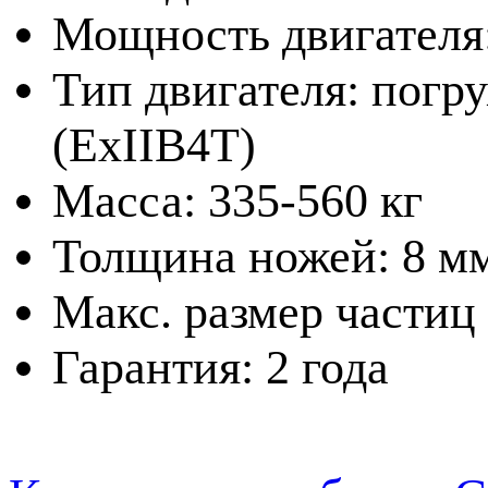
Мощность двигателя:
Тип двигателя: погр
(ExIIB4T)
Масса: 335-560 кг
Толщина ножей: 8 м
Макс. размер частиц
Гарантия: 2 года