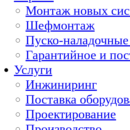
Монтаж новых сис
Шефмонтаж
Пуско-наладочные
Гарантийное и по
Услуги
Инжиниринг
Поставка оборудо
Проектирование
Производство