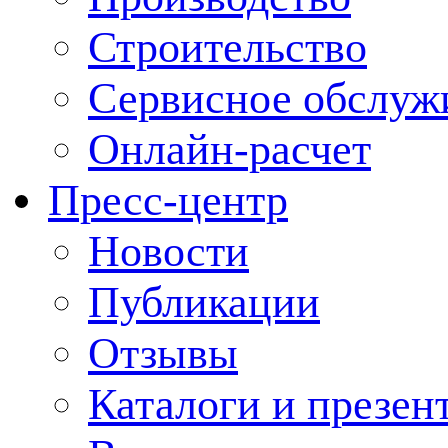
Строительство
Сервисное обслуж
Онлайн-расчет
Пресс-центр
Новости
Публикации
Отзывы
Каталоги и презен