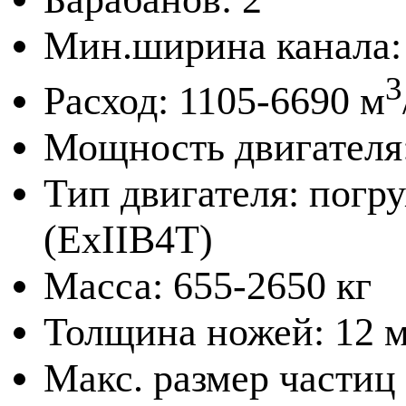
Мин.ширина канала:
3
Расход: 1105-6690 м
Мощность двигателя:
Тип двигателя: погр
(ExIIB4T)
Масса: 655-2650 кг
Толщина ножей: 12 
Макс. размер частиц