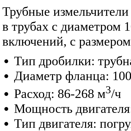
Трубные измельчители
в трубах c диаметром 
включений, с размером
Тип дробилки: трубн
Диаметр фланца: 10
3
Расход: 86-268 м
/ч
Мощность двигателя:
Тип двигателя: погр