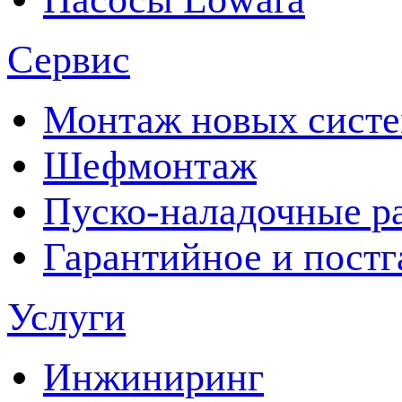
Сервис
Монтаж новых сист
Шефмонтаж
Пуско-наладочные р
Гарантийное и пост
Услуги
Инжиниринг