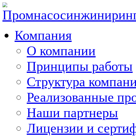
Компания
О компании
Принципы работы
Структура компан
Реализованные пр
Наши партнеры
Лицензии и серти