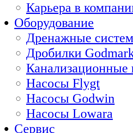
Карьера в компани
Оборудование
Дренажные систем
Дробилки Godmar
Канализационные 
Насосы Flygt
Насосы Godwin
Насосы Lowara
Сервис