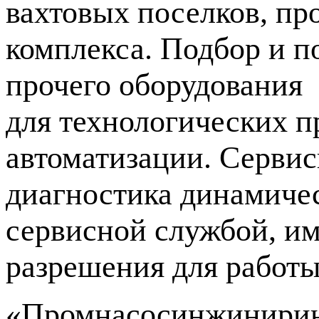
вахтовых поселков, п
комплекса. Подбор и п
прочего оборудования
для технологических п
автоматизации. Сервис
диагностика динамиче
сервисной службой, и
разрешения для работы
«Промнасосинжиниринг