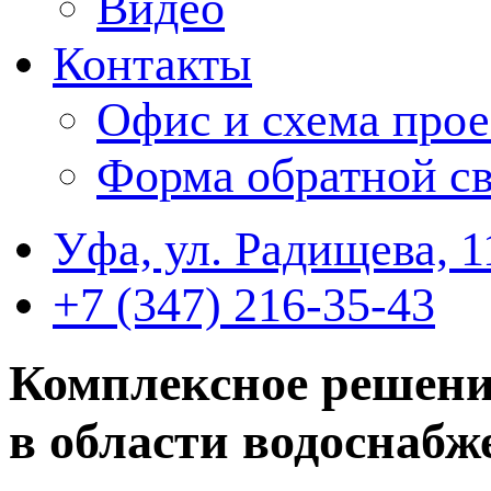
Видео
Контакты
Офис и схема прое
Форма обратной св
Уфа, ул. Радищева, 1
+7 (347) 216-35-43
Комплексное решени
в области водоснабж