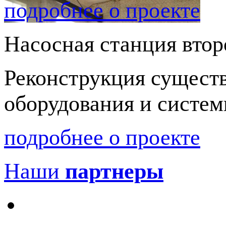
подробнее о проекте
Насосная станция втор
Реконструкция сущест
оборудования и систем
подробнее о проекте
Наши
партнеры