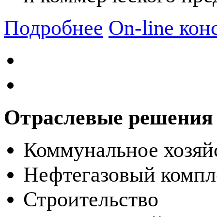
Подробнее
On-line кон
Отраслевые решения
Коммунальное хозяй
Нефтегазовый компл
Строительство