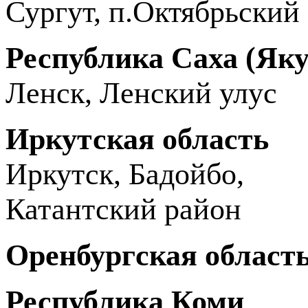
Сургут, п.Октябрьский
Республика Саха (Яку
Ленск, Ленский улус
Иркутская область
Иркутск, Бадойбо,
Катантский район
Оренбургская област
Республика Коми