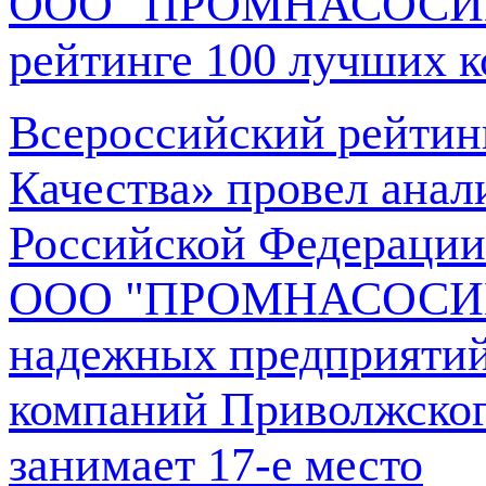
ООО "ПРОМНАСОСИНЖ
рейтинге 100 лучших
Всероссийский рейтинг
Качества» провел анал
Российской Федерации 
ООО "ПРОМНАСОСИНЖ
надежных предприятий
компаний Приволжского
занимает 17-е место