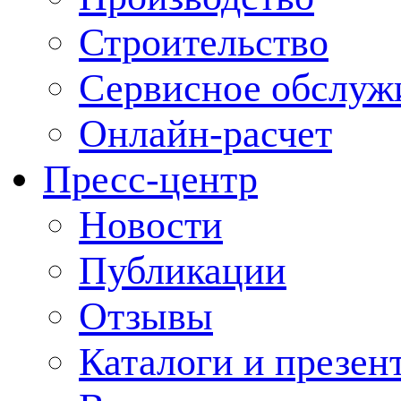
Строительство
Сервисное обслуж
Онлайн-расчет
Пресс-центр
Новости
Публикации
Отзывы
Каталоги и презен