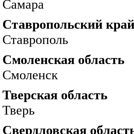
Самара
Ставропольский кра
Ставрополь
Смоленская область
Смоленск
Тверская область
Тверь
Свердловская област