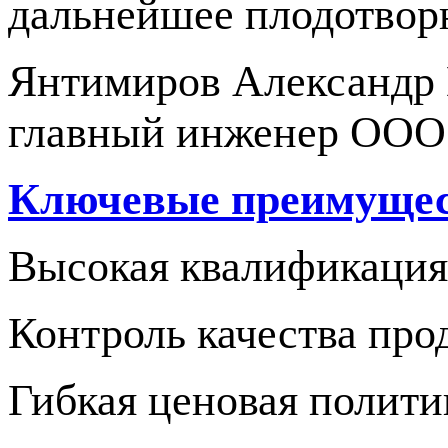
дальнейшее плодотворн
Янтимиров Александр 
главный инженер ООО
Ключевые преимуще
Высокая квалификация
Контроль качества про
Гибкая ценовая полити