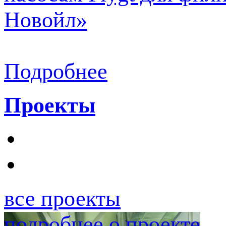
Новойл»
Подробнее
Проекты
все проекты
подробнее о проекте