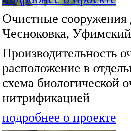
Очистные сооружения 
Чесноковка, Уфимский
Производительность оч
расположение в отдель
схема биологической о
нитрификацией
подробнее о проекте