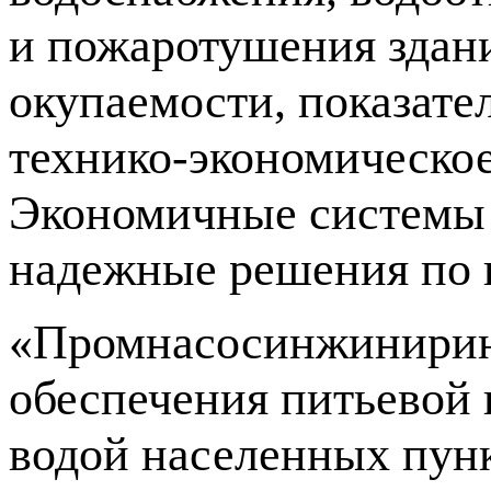
и пожаротушения здани
окупаемости, показате
технико-экономическое
Экономичные системы 
надежные решения по
«Промнасосинжиниринг
обеспечения питьевой 
водой населенных пунк