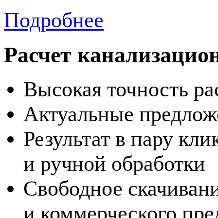
Подробнее
Расчет канализацио
Высокая точность ра
Актуальные предлож
Результат в пару кли
и ручной обработки
Свободное скачиван
и коммерческого пр