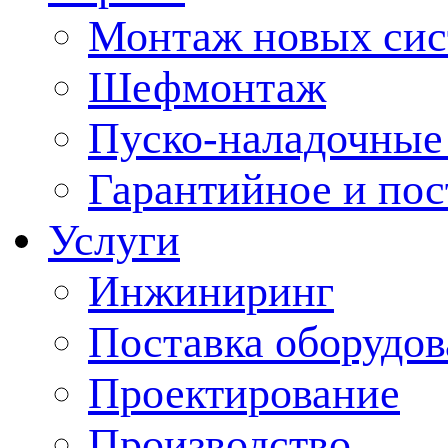
Монтаж новых сис
Шефмонтаж
Пуско-наладочные
Гарантийное и по
Услуги
Инжиниринг
Поставка оборудо
Проектирование
Производство