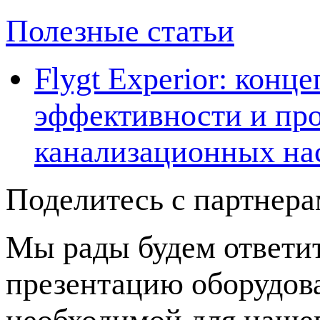
Полезные статьи
Flygt Experior: кон
эффективности и про
канализационных на
Поделитесь с партнер
Мы рады будем ответит
презентацию оборудов