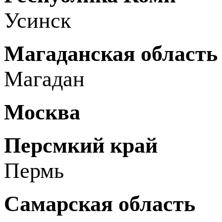
Усинск
Магаданская область
Магадан
Москва
Персмкий край
Пермь
Самарская область