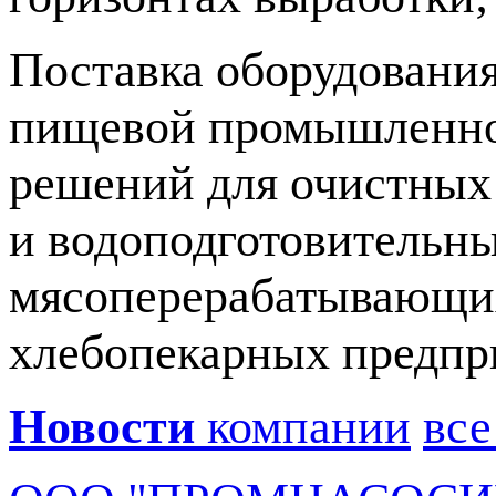
Поставка оборудования
пищевой промышленнос
решений для очистных
и водоподготовительн
мясоперерабатывающих
хлебопекарных предпри
Новости
компании
все