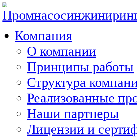
Компания
О компании
Принципы работы
Структура компан
Реализованные пр
Наши партнеры
Лицензии и серти