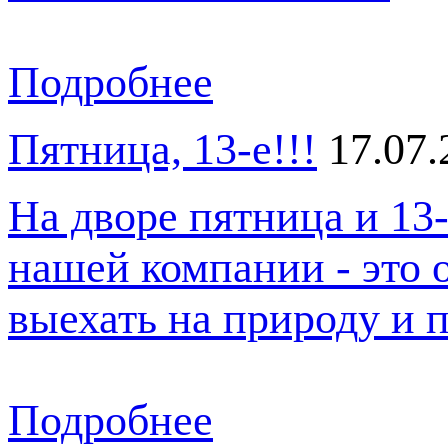
Подробнее
Пятница, 13-е!!!
17.07.
На дворе пятница и 13-
нашей компании - это 
выехать на природу и 
Подробнее