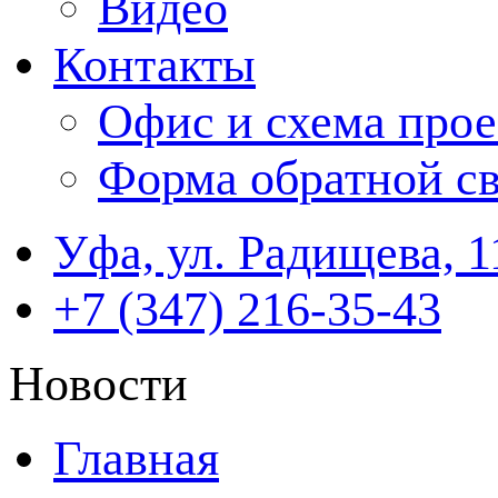
Видео
Контакты
Офис и схема прое
Форма обратной св
Уфа, ул. Радищева, 1
+7 (347) 216-35-43
Новости
Главная