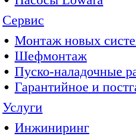
Сервис
Монтаж новых сист
Шефмонтаж
Пуско-наладочные р
Гарантийное и пост
Услуги
Инжиниринг