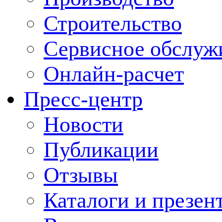
Строительство
Сервисное обслуж
Онлайн-расчет
Пресс-центр
Новости
Публикации
Отзывы
Каталоги и презен