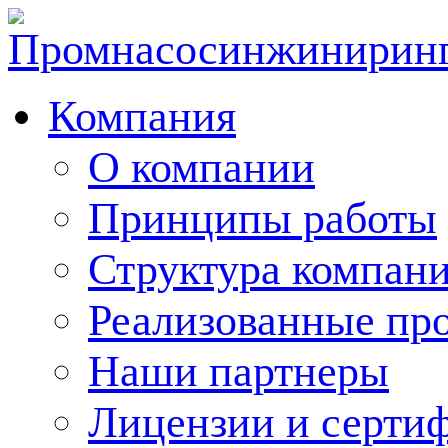
Компания
О компании
Принципы работы
Структура компан
Реализованные пр
Наши партнеры
Лицензии и серти