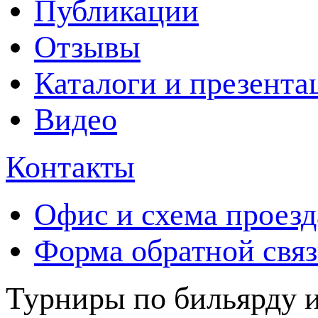
Публикации
Отзывы
Каталоги и презента
Видео
Контакты
Офис и схема проезд
Форма обратной свя
Турниры по бильярду и