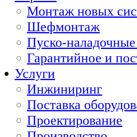
Монтаж новых сис
Шефмонтаж
Пуско-наладочные
Гарантийное и по
Услуги
Инжиниринг
Поставка оборудо
Проектирование
Производство