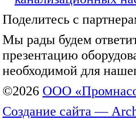
Поделитесь с партнер
Мы рады будем ответит
презентацию оборудов
необходимой для нашег
©2026
ООО «Промнас
Создание сайта — Arch