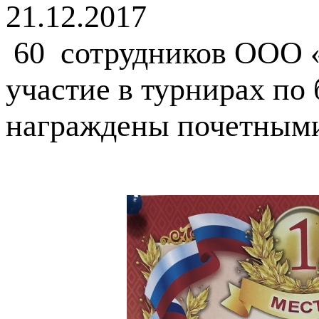
21.12.2017
60 сотрудников ООО 
участие в турнирах по
награждены почетным