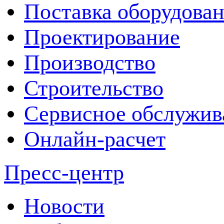
Поставка оборудова
Проектирование
Производство
Строительство
Сервисное обслужив
Онлайн-расчет
Пресс-центр
Новости