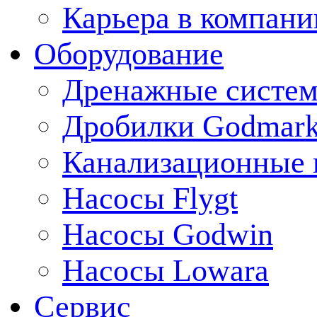
Карьера в компани
Оборудование
Дренажные систем
Дробилки Godmar
Канализационные 
Насосы Flygt
Насосы Godwin
Насосы Lowara
Сервис