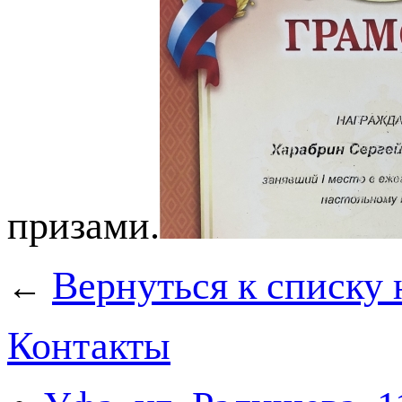
призами.
Вернуться к списку 
←
Контакты