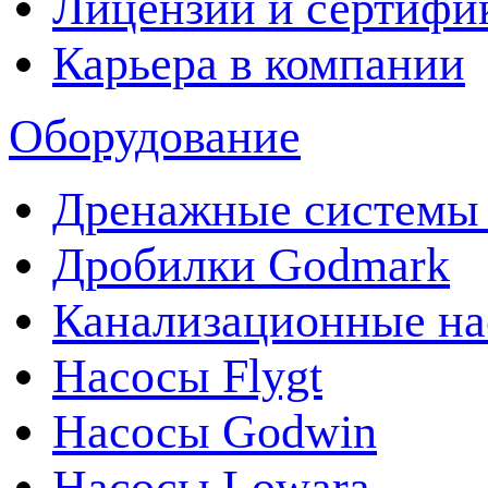
Лицензии и сертифи
Карьера в компании
Оборудование
Дренажные системы 
Дробилки Godmark
Канализационные на
Насосы Flygt
Насосы Godwin
Насосы Lowara