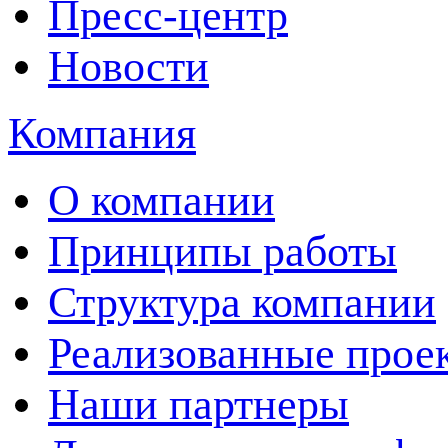
Пресс-центр
Новости
Компания
О компании
Принципы работы
Структура компании
Реализованные прое
Наши партнеры