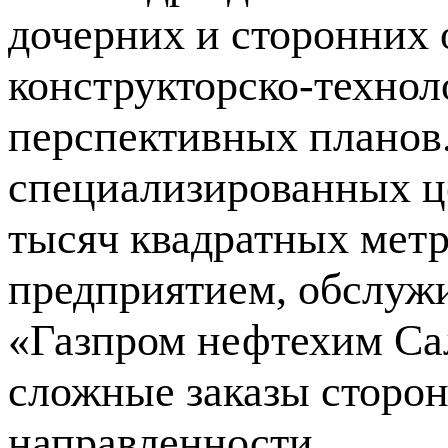
дочерних и сторонних 
конструкторско-технол
перспективных планов.
специализированных ц
тысяч квадратных мет
предприятием, обслуж
«Газпром нефтехим Сал
сложные заказы сторон
направленности.