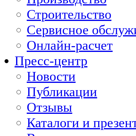
Строительство
Сервисное обслуж
Онлайн-расчет
Пресс-центр
Новости
Публикации
Отзывы
Каталоги и презен