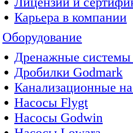
Лицензии и сертифи
Карьера в компании
Оборудование
Дренажные системы 
Дробилки Godmark
Канализационные на
Насосы Flygt
Насосы Godwin
Насосы Lowara