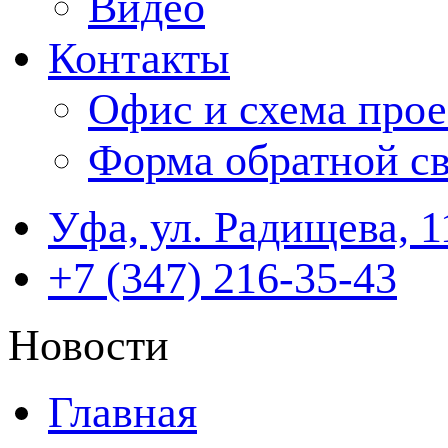
Видео
Контакты
Офис и схема прое
Форма обратной св
Уфа, ул. Радищева, 1
+7 (347) 216-35-43
Новости
Главная