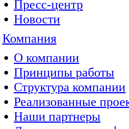
Пресс-центр
Новости
Компания
О компании
Принципы работы
Структура компании
Реализованные прое
Наши партнеры