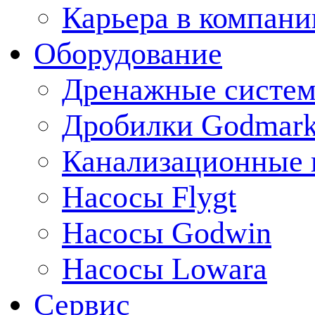
Карьера в компани
Оборудование
Дренажные систем
Дробилки Godmar
Канализационные 
Насосы Flygt
Насосы Godwin
Насосы Lowara
Сервис