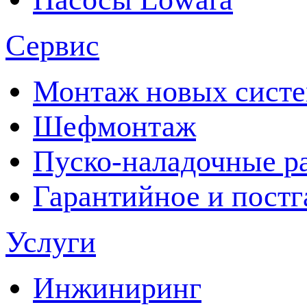
Сервис
Монтаж новых сист
Шефмонтаж
Пуско-наладочные р
Гарантийное и пост
Услуги
Инжиниринг