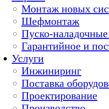
Монтаж новых сис
Шефмонтаж
Пуско-наладочные
Гарантийное и по
Услуги
Инжиниринг
Поставка оборудо
Проектирование
Производство