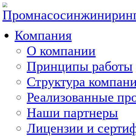
Компания
О компании
Принципы работы
Структура компан
Реализованные пр
Наши партнеры
Лицензии и серти