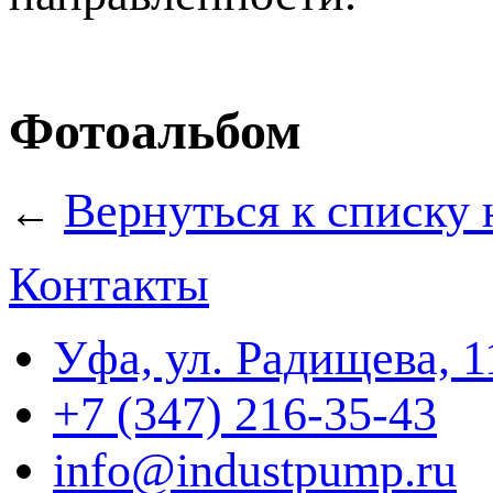
Фотоальбом
Вернуться к списку 
←
Контакты
Уфа, ул. Радищева, 1
+7 (347) 216-35-43
info@industpump.ru