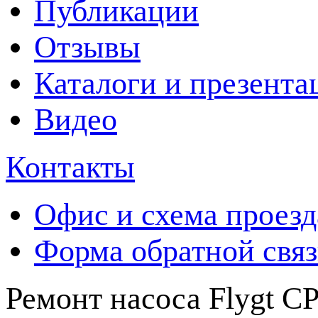
Публикации
Отзывы
Каталоги и презента
Видео
Контакты
Офис и схема проезд
Форма обратной свя
Ремонт насоса Flygt C