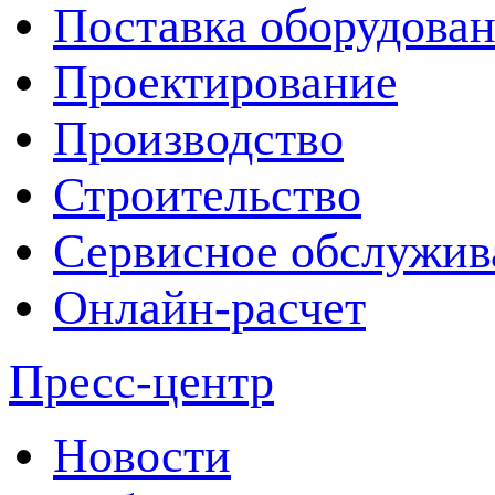
Поставка оборудова
Проектирование
Производство
Строительство
Сервисное обслужив
Онлайн-расчет
Пресс-центр
Новости