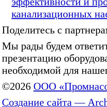
эффективности и про
канализационных на
Поделитесь с партнер
Мы рады будем ответит
презентацию оборудов
необходимой для нашег
©2026
ООО «Промнас
Создание сайта — Arch