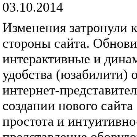
03.10.2014
Изменения затронули 
стороны сайта. Обнови
интерактивные и динам
удобства (юзабилити) 
интернет-представител
создании нового сайта
простота и интуитивно
представление оборудов