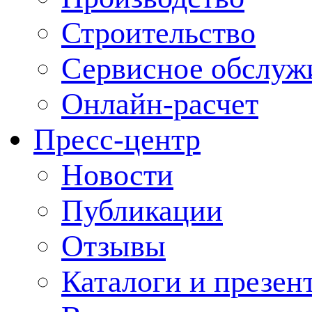
Строительство
Сервисное обслуж
Онлайн-расчет
Пресс-центр
Новости
Публикации
Отзывы
Каталоги и презен