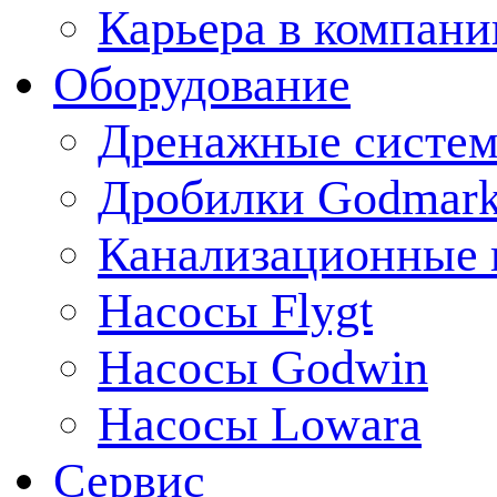
Карьера в компани
Оборудование
Дренажные систем
Дробилки Godmar
Канализационные 
Насосы Flygt
Насосы Godwin
Насосы Lowara
Сервис