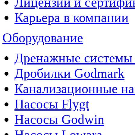
Лицензии и сертифи
Карьера в компании
Оборудование
Дренажные системы 
Дробилки Godmark
Канализационные на
Насосы Flygt
Насосы Godwin
Насосы Lowara