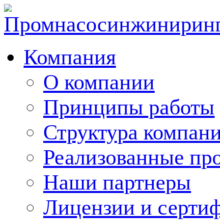
Компания
О компании
Принципы работы
Структура компан
Реализованные пр
Наши партнеры
Лицензии и серти