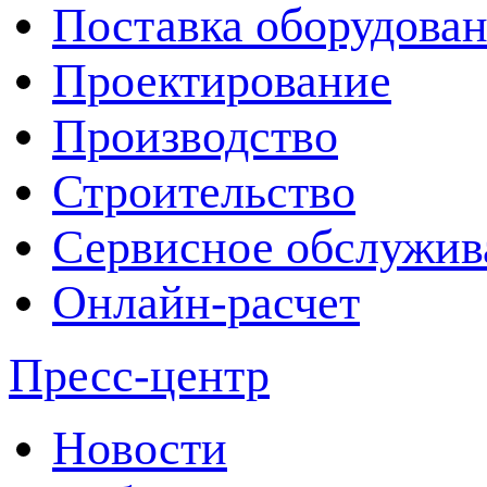
Поставка оборудова
Проектирование
Производство
Строительство
Сервисное обслужив
Онлайн-расчет
Пресс-центр
Новости