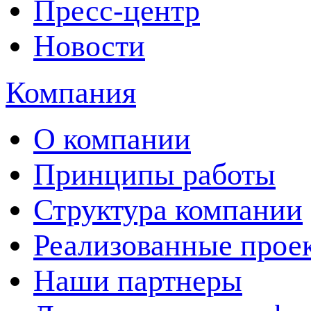
Пресс-центр
Новости
Компания
О компании
Принципы работы
Структура компании
Реализованные прое
Наши партнеры