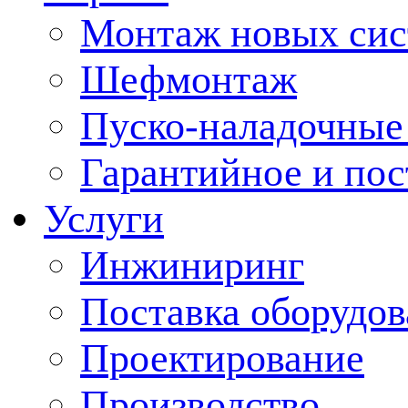
Монтаж новых сис
Шефмонтаж
Пуско-наладочные
Гарантийное и по
Услуги
Инжиниринг
Поставка оборудо
Проектирование
Производство