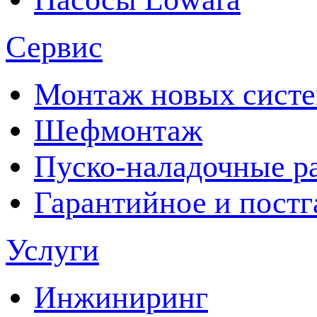
Сервис
Монтаж новых сист
Шефмонтаж
Пуско-наладочные р
Гарантийное и пост
Услуги
Инжиниринг