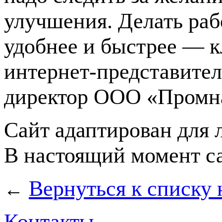
улучшения. Делать раб
удобнее и быстрее — к
интернет-представител
директор
ООО «Промн
Сайт адаптирован для
В настоящий момент са
Вернуться к списку 
←
Контакты