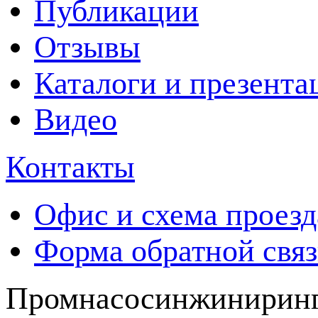
Публикации
Отзывы
Каталоги и презента
Видео
Контакты
Офис и схема проезд
Форма обратной свя
Промнасосинжиниринг