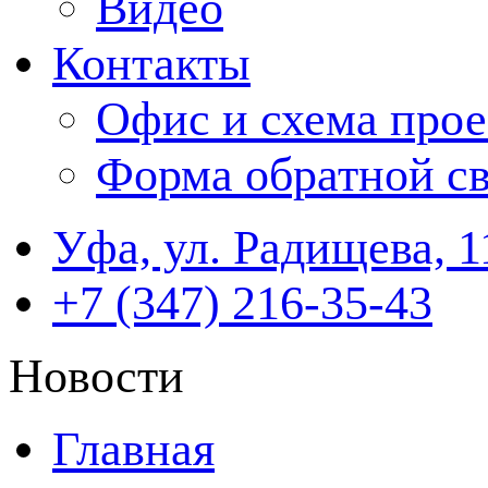
Видео
Контакты
Офис и схема прое
Форма обратной св
Уфа, ул. Радищева, 1
+7 (347) 216-35-43
Новости
Главная