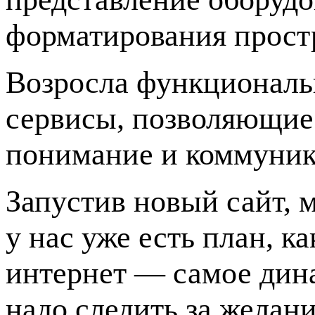
форматирования простр
Возросла функциональ
сервисы, позволяющие
понимание и коммуник
Запустив новый сайт, 
у нас уже есть план, к
интернет — самое дина
надо следить за желан