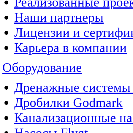
Реализованные прое
Наши партнеры
Лицензии и сертифи
Карьера в компании
Оборудование
Дренажные системы 
Дробилки Godmark
Канализационные на
Насосы Flygt