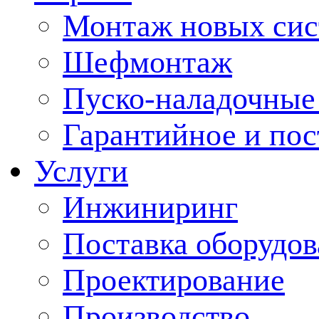
Монтаж новых сис
Шефмонтаж
Пуско-наладочные
Гарантийное и по
Услуги
Инжиниринг
Поставка оборудо
Проектирование
Производство