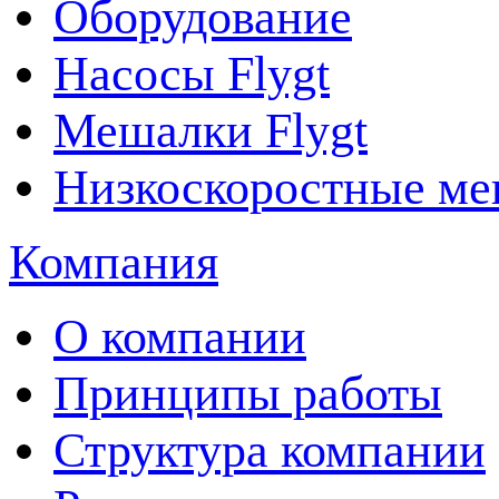
Оборудование
Насосы Flygt
Мешалки Flygt
Низкоскоростные ме
Компания
О компании
Принципы работы
Структура компании