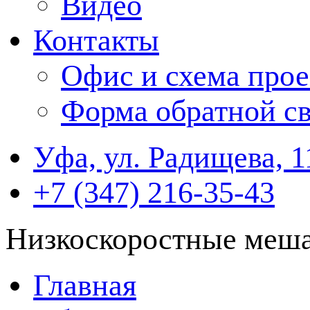
Видео
Контакты
Офис и схема прое
Форма обратной св
Уфа, ул. Радищева, 1
+7 (347) 216-35-43
Низкоскоростные меша
Главная