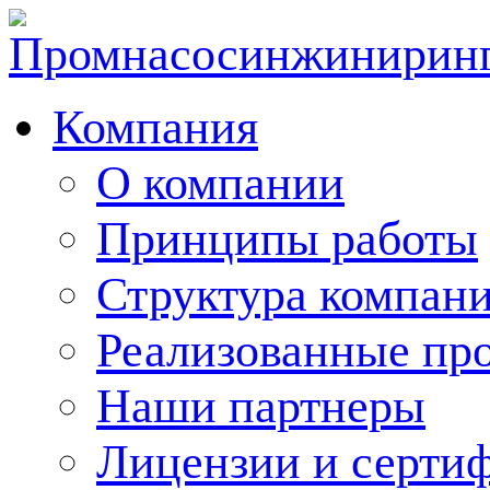
Компания
О компании
Принципы работы
Структура компан
Реализованные пр
Наши партнеры
Лицензии и серти