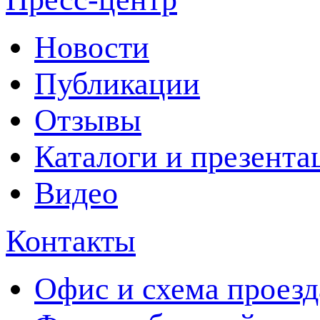
Новости
Публикации
Отзывы
Каталоги и презента
Видео
Контакты
Офис и схема проезд