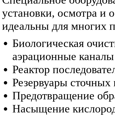
установки, осмотра и
идеальны для многих 
Биологическая очистк
аэрационные каналы
Реактор последовате
Резервуары сточных 
Предотвращение обр
Насыщение кислоро