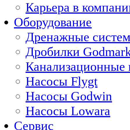
Карьера в компани
Оборудование
Дренажные систем
Дробилки Godmar
Канализационные 
Насосы Flygt
Насосы Godwin
Насосы Lowara
Сервис