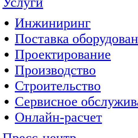
Услуги
Инжиниринг
Поставка оборудова
Проектирование
Производство
Строительство
Сервисное обслужив
Онлайн-расчет
Пресс-центр