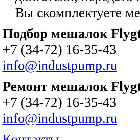
Вы скомплектуете ме
Подбор мешалок Flyg
+7 (34-72) 16-35-43
info@industpump.ru
Ремонт мешалок Flyg
+7 (34-72) 16-35-43
info@industpump.ru
Контакты