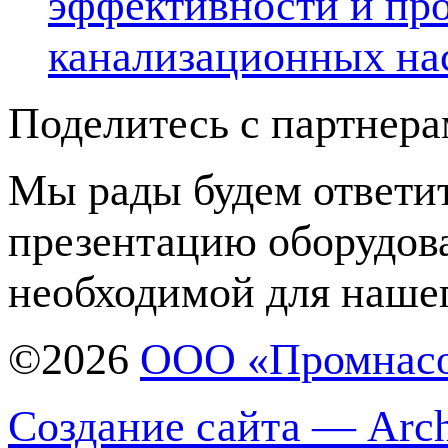
эффективности и про
канализационных на
Поделитесь с партнер
Мы рады будем ответит
презентацию оборудов
необходимой для нашег
©2026
ООО «Промнас
Создание сайта — Arch