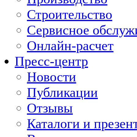
Строительство
Сервисное обслуж
Онлайн-расчет
Пресс-центр
Новости
Публикации
Отзывы
Каталоги и презен