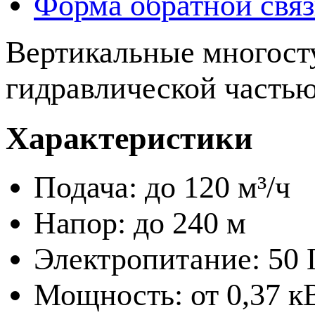
Форма обратной свя
Вертикальные многост
гидравлической частью
Характеристики
Подача: до 120 м³/ч
Напор: до 240 м
Электропитание: 50 
Мощность: от 0,37 к