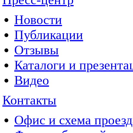
Новости
Публикации
Отзывы
Каталоги и презента
Видео
Контакты
Офис и схема проезд