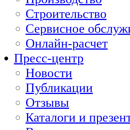
Строительство
Сервисное обслуж
Онлайн-расчет
Пресс-центр
Новости
Публикации
Отзывы
Каталоги и презен