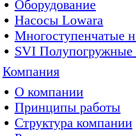
Оборудование
Насосы Lowara
Многоступенчатые н
SVI Полупогружные 
Компания
О компании
Принципы работы
Структура компании