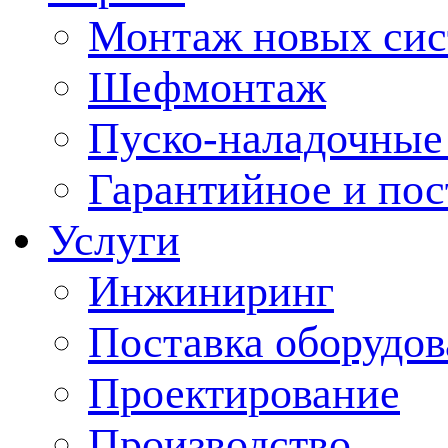
Монтаж новых сис
Шефмонтаж
Пуско-наладочные
Гарантийное и по
Услуги
Инжиниринг
Поставка оборудо
Проектирование
Производство