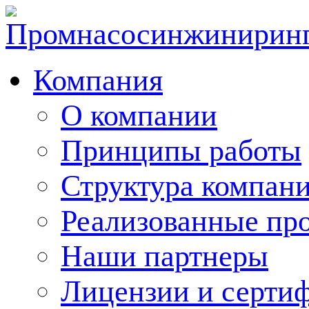
Компания
О компании
Принципы работы
Структура компан
Реализованные пр
Наши партнеры
Лицензии и серти