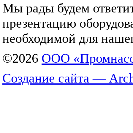
Мы рады будем ответит
презентацию оборудов
необходимой для нашег
©2026
ООО «Промнас
Создание сайта — Arch