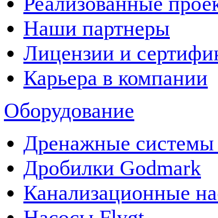
Реализованные прое
Наши партнеры
Лицензии и сертифи
Карьера в компании
Оборудование
Дренажные системы 
Дробилки Godmark
Канализационные на
Насосы Flygt