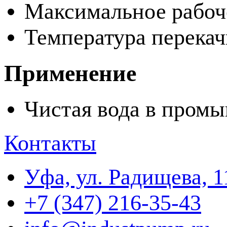
Максимальное рабоче
Температура перекач
Применение
Чистая вода в пром
Контакты
Уфа, ул. Радищева, 1
+7 (347) 216-35-43