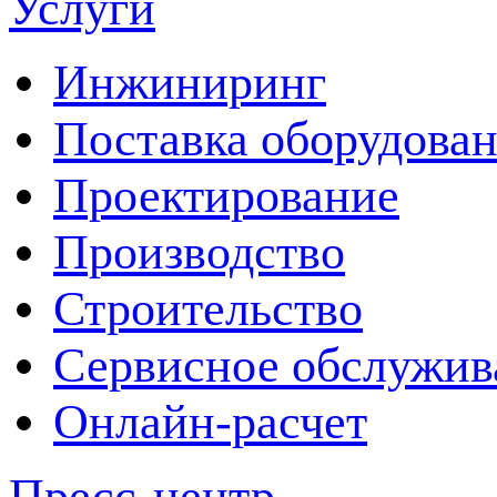
Услуги
Инжиниринг
Поставка оборудова
Проектирование
Производство
Строительство
Сервисное обслужив
Онлайн-расчет
Пресс-центр