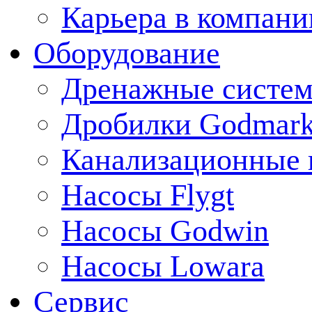
Карьера в компани
Оборудование
Дренажные систем
Дробилки Godmar
Канализационные 
Насосы Flygt
Насосы Godwin
Насосы Lowara
Сервис