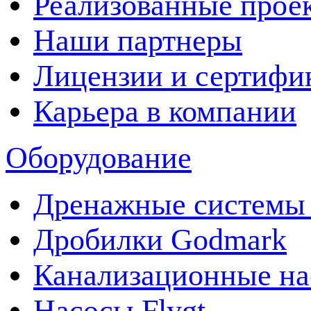
Реализованные прое
Наши партнеры
Лицензии и сертифи
Карьера в компании
Оборудование
Дренажные системы 
Дробилки Godmark
Канализационные на
Насосы Flygt