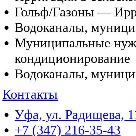
Гольф/Газоны — Ир
Водоканалы, муници
Муниципальные нужд
кондиционирование
Водоканалы, муниц
Контакты
Уфа, ул. Радищева, 1
+7 (347) 216-35-43