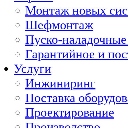
Монтаж новых сис
Шефмонтаж
Пуско-наладочные
Гарантийное и по
Услуги
Инжиниринг
Поставка оборудо
Проектирование
Производство