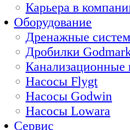
Карьера в компани
Оборудование
Дренажные систем
Дробилки Godmar
Канализационные 
Насосы Flygt
Насосы Godwin
Насосы Lowara
Сервис