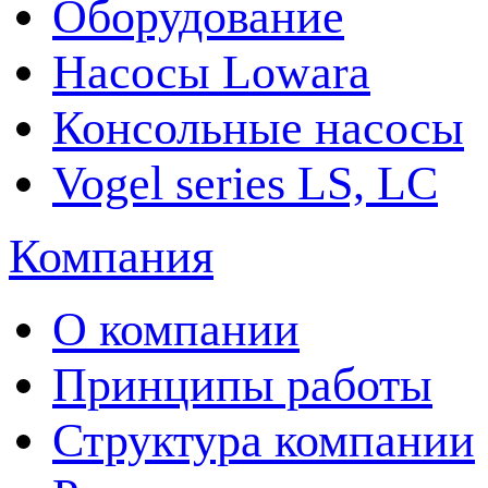
Оборудование
Насосы Lowara
Консольные насосы
Vogel series LS, LC
Компания
О компании
Принципы работы
Структура компании