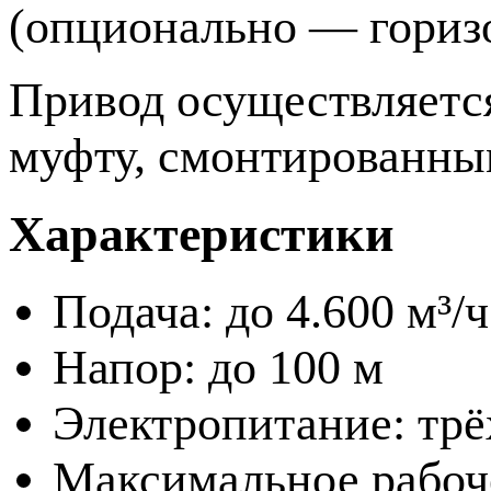
(опционально — гориз
Привод осуществляется
муфту, смонтированны
Характеристики
Подача: до 4.600 м³/ч
Напор: до 100 м
Электропитание: трё
Максимальное рабоче