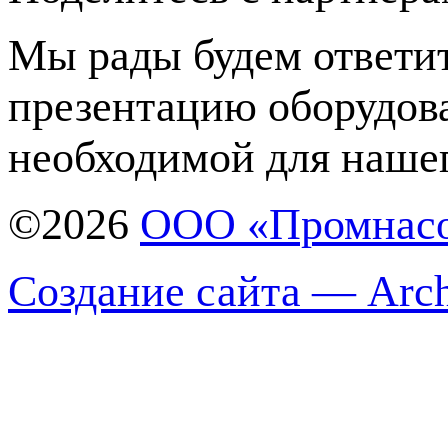
Мы рады будем ответит
презентацию оборудов
необходимой для нашег
©2026
ООО «Промнас
Создание сайта — Arch