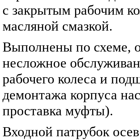
с закрытым рабочим к
масляной смазкой.
Выполнены по схеме, 
несложное обслуживани
рабочего колеса и по
демонтажа корпуса нас
проставка муфты).
Входной патрубок осев