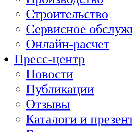
Строительство
Сервисное обслуж
Онлайн-расчет
Пресс-центр
Новости
Публикации
Отзывы
Каталоги и презен