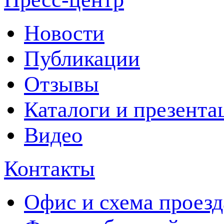
Новости
Публикации
Отзывы
Каталоги и презента
Видео
Контакты
Офис и схема проезд