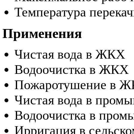
Температура перекач
Применения
Чистая вода в ЖКХ
Водоочистка в ЖКХ
Пожаротушение в 
Чистая вода в пром
Водоочистка в пром
Ирригация в сельско