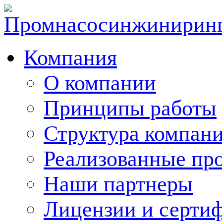
Компания
О компании
Принципы работы
Структура компан
Реализованные пр
Наши партнеры
Лицензии и серти