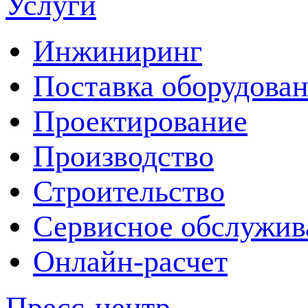
Услуги
Инжиниринг
Поставка оборудова
Проектирование
Производство
Строительство
Сервисное обслужив
Онлайн-расчет
Пресс-центр