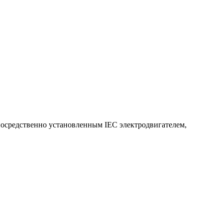
посредственно установленным IEC электродвигателем,