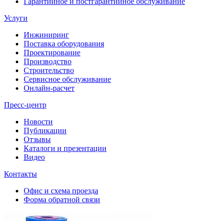
Гарантийное и постгарантийное обслуживание
Услуги
Инжиниринг
Поставка оборудования
Проектирование
Производство
Строительство
Сервисное обслуживание
Онлайн-расчет
Пресс-центр
Новости
Публикации
Отзывы
Каталоги и презентации
Видео
Контакты
Офис и схема проезда
Форма обратной связи