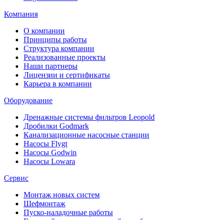
Компания
О компании
Принципы работы
Структура компании
Реализованные проекты
Наши партнеры
Лицензии и сертификаты
Карьера в компании
Оборудование
Дренажные системы фильтров Leopold
Дробилки Godmark
Канализационные насосные станции
Насосы Flygt
Насосы Godwin
Насосы Lowara
Сервис
Монтаж новых систем
Шефмонтаж
Пуско-наладочные работы