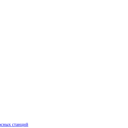
сосных станций