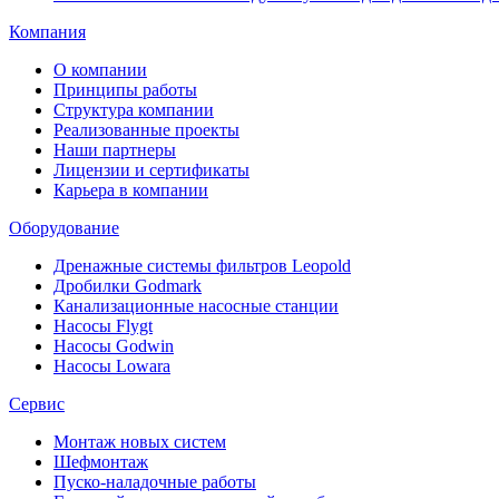
Компания
О компании
Принципы работы
Структура компании
Реализованные проекты
Наши партнеры
Лицензии и сертификаты
Карьера в компании
Оборудование
Дренажные системы фильтров Leopold
Дробилки Godmark
Канализационные насосные станции
Насосы Flygt
Насосы Godwin
Насосы Lowara
Сервис
Монтаж новых систем
Шефмонтаж
Пуско-наладочные работы