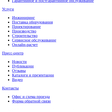
Гарантийное и постгарантийное обслуживание
Услуги
Инжиниринг
Поставка оборудования
Проектирование
Производство
Строительство
Сервисное обслуживание
Онлайн-расчет
Пресс-центр
Новости
Публикации
Отзывы
Каталоги и презентации
Видео
Контакты
Офис и схема проезда
Форма обратной связи