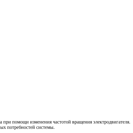
а при помощи изменения частотой вращения электродвигателя.
ных потребностей системы.