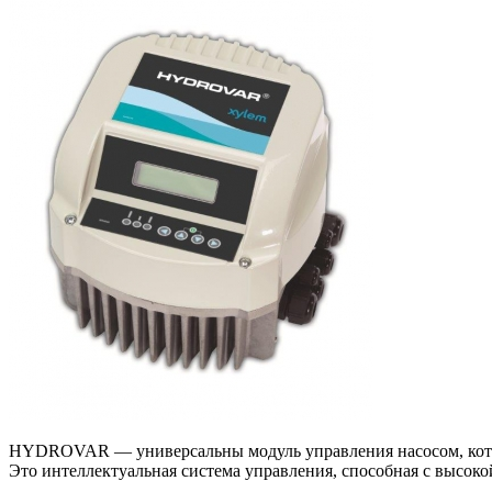
HYDROVAR — универсальны модуль управления насосом, которы
Это интеллектуальная система управления, способная с высоко