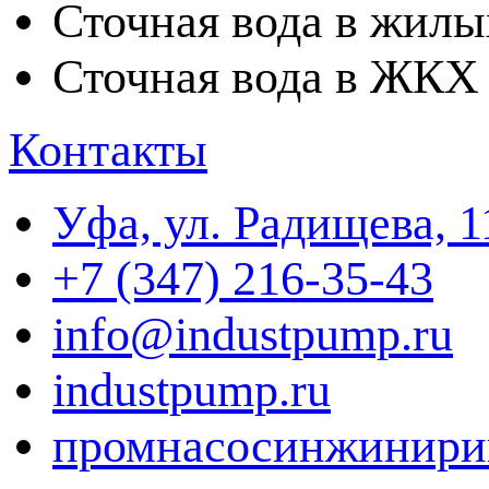
Сточная вода в жилы
Сточная вода в ЖКХ
Контакты
Уфа, ул. Радищева, 1
+7 (347) 216-35-43
info@industpump.ru
industpump.ru
промнасосинжинири