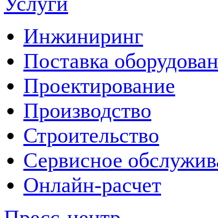
Услуги
Инжиниринг
Поставка оборудова
Проектирование
Производство
Строительство
Сервисное обслужив
Онлайн-расчет
Пресс-центр