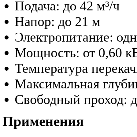
Подача: до 42 м³/ч
Напор: до 21 м
Электропитание: одн
Мощность: от 0,60 кВ
Температура перекач
Максимальная глубин
Свободный проход: д
Применения