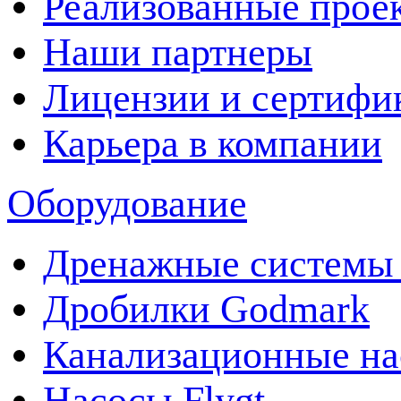
Реализованные прое
Наши партнеры
Лицензии и сертифи
Карьера в компании
Оборудование
Дренажные системы 
Дробилки Godmark
Канализационные на
Насосы Flygt