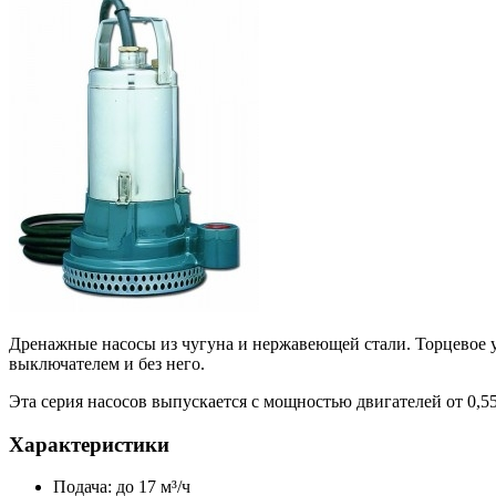
Дренажные насосы из чугуна и нержавеющей стали. Торцевое 
выключателем и без него.
Эта серия насосов выпускается с мощностью двигателей от 0,55
Характеристики
Подача: до 17 м³/ч