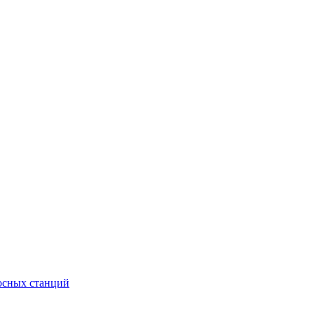
сосных станций