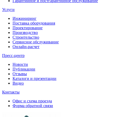
Гарантийное и постгарантийное обслуживание
Услуги
Инжиниринг
Поставка оборудования
Проектирование
Производство
Строительство
Сервисное обслуживание
Онлайн-расчет
Пресс-центр
Новости
Публикации
Отзывы
Каталоги и презентации
Видео
Контакты
Офис и схема проезда
Форма обратной связи