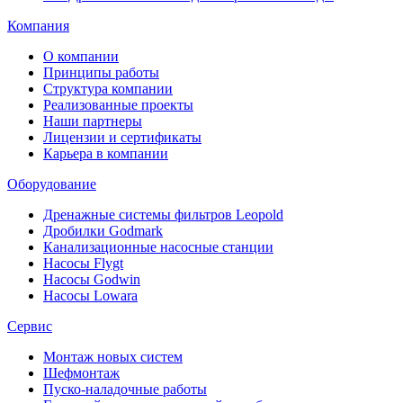
Компания
О компании
Принципы работы
Структура компании
Реализованные проекты
Наши партнеры
Лицензии и сертификаты
Карьера в компании
Оборудование
Дренажные системы фильтров Leopold
Дробилки Godmark
Канализационные насосные станции
Насосы Flygt
Насосы Godwin
Насосы Lowara
Сервис
Монтаж новых систем
Шефмонтаж
Пуско-наладочные работы