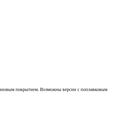
езиновым покрытием. Возможны версии с поплавковым