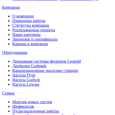
Компания
О компании
Принципы работы
Структура компании
Реализованные проекты
Наши партнеры
Лицензии и сертификаты
Карьера в компании
Оборудование
Дренажные системы фильтров Leopold
Дробилки Godmark
Канализационные насосные станции
Насосы Flygt
Насосы Godwin
Насосы Lowara
Сервис
Монтаж новых систем
Шефмонтаж
Пуско-наладочные работы