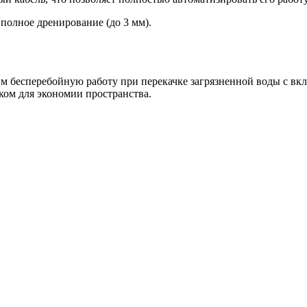
полное дренирование (до 3 мм).
 бесперебойную работу при перекачке загрязненной воды с вк
ом для экономии пространства.