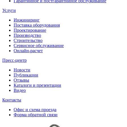
Гарантийное и постгарантийное обслуживание
Услуги
Инжиниринг
Поставка оборудования
Проектирование
Производство
Строительство
Сервисное обслуживание
Онлайн-расчет
Пресс-центр
Новости
Публикации
Отзывы
Каталоги и презентации
Видео
Контакты
Офис и схема проезда
Форма обратной связи