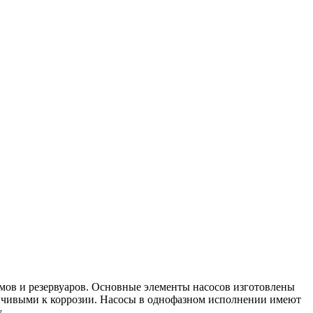
мов и резервуаров. Основные элементы насосов изготовлены
ойчивыми к коррозии. Насосы в однофазном исполнении имеют
.