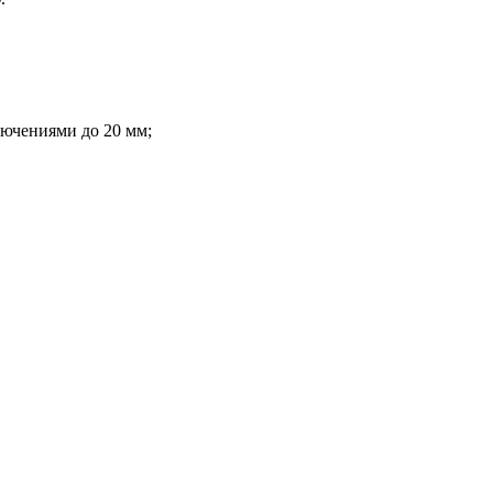
лючениями до 20 мм;