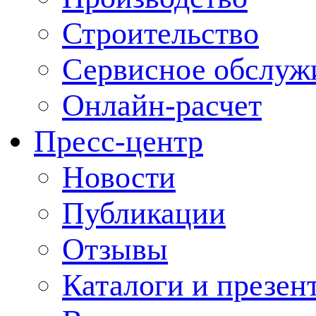
Строительство
Сервисное обслуж
Онлайн-расчет
Пресс-центр
Новости
Публикации
Отзывы
Каталоги и презен