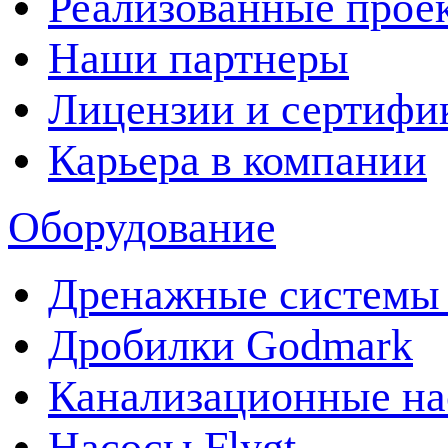
Реализованные прое
Наши партнеры
Лицензии и сертифи
Карьера в компании
Оборудование
Дренажные системы 
Дробилки Godmark
Канализационные на
Насосы Flygt