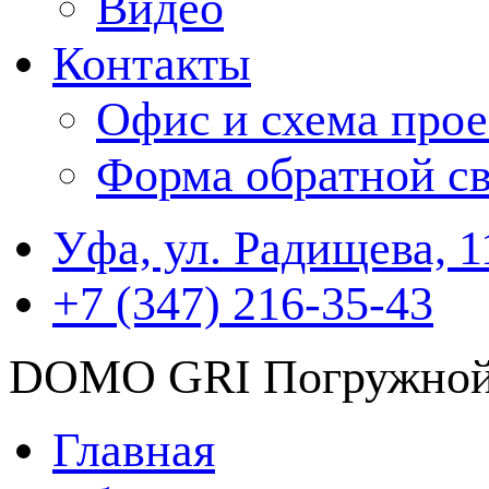
Видео
Контакты
Офис и схема прое
Форма обратной св
Уфа, ул. Радищева, 1
+7 (347) 216-35-43
DOMO GRI Погружной 
Главная