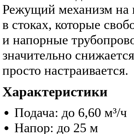
Режущий механизм на в
в стоках, которые своб
и напорные трубопрово
значительно снижается
просто настраивается.
Характеристики
Подача: до 6,60 м³/ч
Напор: до 25 м