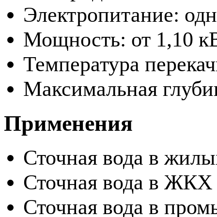
Электропитание: одн
Мощность: от 1,10 кВ
Температура перекач
Максимальная глубин
Применения
Сточная вода в жилы
Сточная вода в ЖКХ
Сточная вода в про