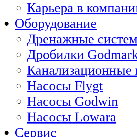
Карьера в компани
Оборудование
Дренажные систем
Дробилки Godmar
Канализационные 
Насосы Flygt
Насосы Godwin
Насосы Lowara
Сервис