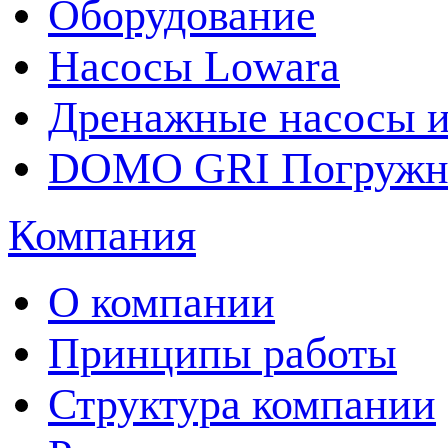
Оборудование
Насосы Lowara
Дренажные насосы и
DOMO GRI Погружно
Компания
О компании
Принципы работы
Структура компании