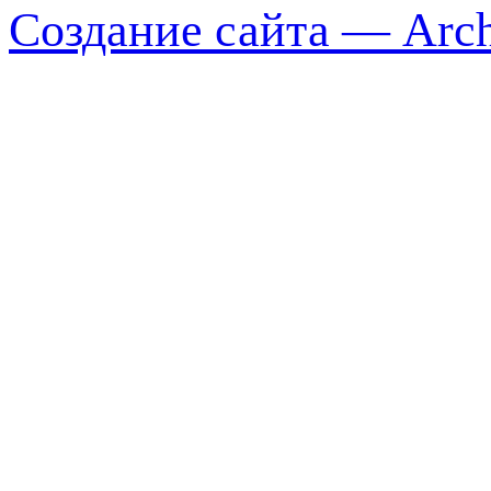
Создание сайта — Arch