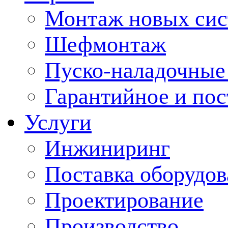
Монтаж новых сис
Шефмонтаж
Пуско-наладочные
Гарантийное и по
Услуги
Инжиниринг
Поставка оборудо
Проектирование
Производство