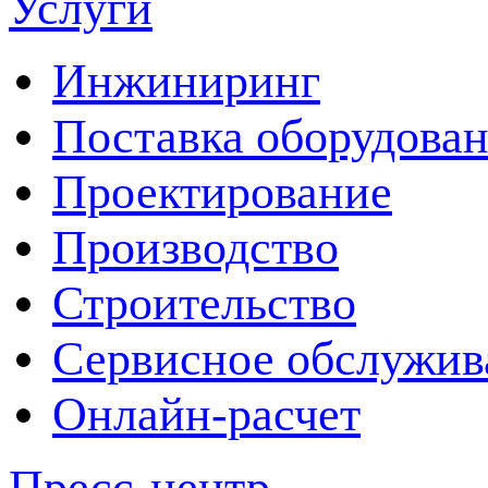
Услуги
Инжиниринг
Поставка оборудова
Проектирование
Производство
Строительство
Сервисное обслужив
Онлайн-расчет
Пресс-центр