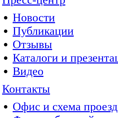
Новости
Публикации
Отзывы
Каталоги и презента
Видео
Контакты
Офис и схема проезд