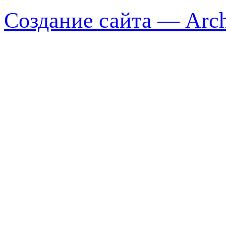
Создание сайта — Arch