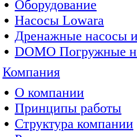
Оборудование
Насосы Lowara
Дренажные насосы и
DOMO Погружные на
Компания
О компании
Принципы работы
Структура компании