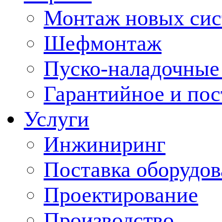
Монтаж новых сис
Шефмонтаж
Пуско-наладочные
Гарантийное и по
Услуги
Инжиниринг
Поставка оборудо
Проектирование
Производство