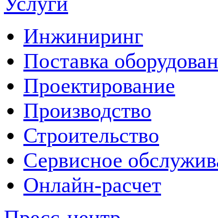
Услуги
Инжиниринг
Поставка оборудова
Проектирование
Производство
Строительство
Сервисное обслужив
Онлайн-расчет
Пресс-центр