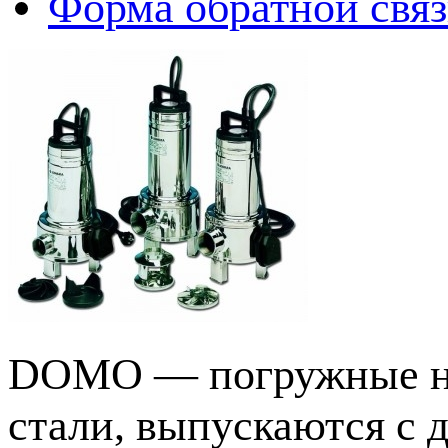
Форма обратной свя
DOMO — погружные на
стали, выпускаются с