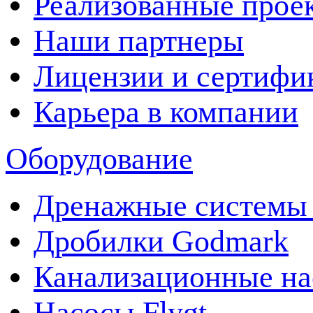
Реализованные прое
Наши партнеры
Лицензии и сертифи
Карьера в компании
Оборудование
Дренажные системы 
Дробилки Godmark
Канализационные на
Насосы Flygt