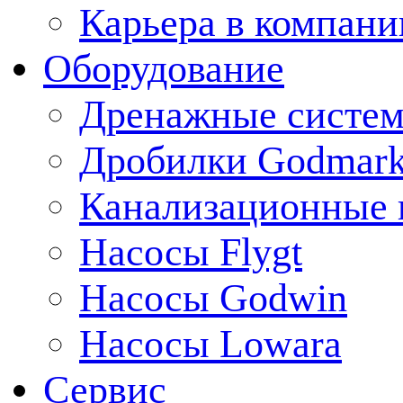
Карьера в компани
Оборудование
Дренажные систем
Дробилки Godmar
Канализационные 
Насосы Flygt
Насосы Godwin
Насосы Lowara
Сервис