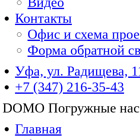
Видео
Контакты
Офис и схема прое
Форма обратной св
Уфа, ул. Радищева, 1
+7 (347) 216-35-43
DOMO Погружные насо
Главная