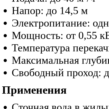
Напор: до 14,5 м
Электропитание: одн
Мощность: от 0,55 кВ
Температура перекач
Максимальная глубин
Свободный проход: д
Применения
Сточная вода в жилы