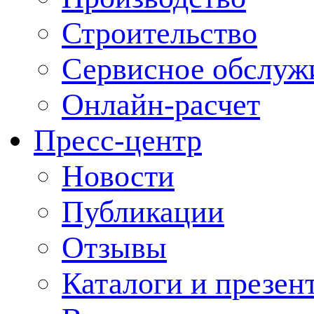
Строительство
Сервисное обслуж
Онлайн-расчет
Пресс-центр
Новости
Публикации
Отзывы
Каталоги и презен