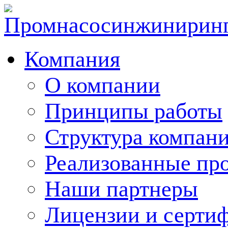
Компания
О компании
Принципы работы
Структура компан
Реализованные пр
Наши партнеры
Лицензии и серти