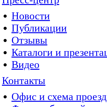
Новости
Публикации
Отзывы
Каталоги и презента
Видео
Контакты
Офис и схема проезд