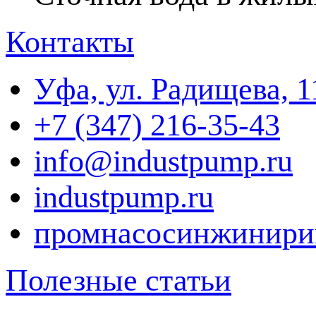
Контакты
Уфа, ул. Радищева, 1
+7 (347) 216-35-43
info@industpump.ru
industpump.ru
промнасосинжинири
Полезные статьи