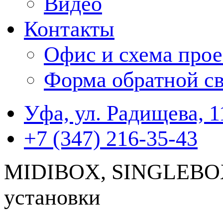
Видео
Контакты
Офис и схема прое
Форма обратной св
Уфа, ул. Радищева, 1
+7 (347) 216-35-43
MIDIBOX, SINGLEBO
установки