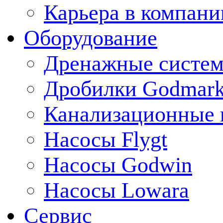
Карьера в компани
Оборудование
Дренажные систем
Дробилки Godmar
Канализационные 
Насосы Flygt
Насосы Godwin
Насосы Lowara
Сервис