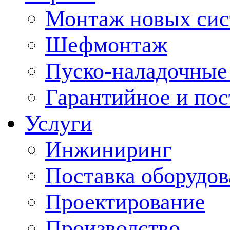
Монтаж новых сис
Шефмонтаж
Пуско-наладочные
Гарантийное и по
Услуги
Инжиниринг
Поставка оборудо
Проектирование
Производство