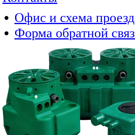
Офис и схема проезд
Форма обратной свя