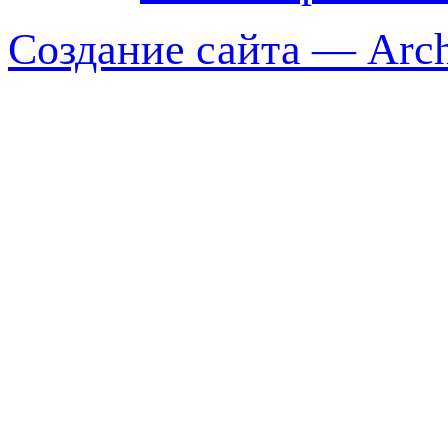
Создание сайта — Arch