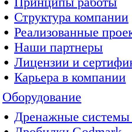
Принципы работы
Структура компании
Реализованные прое
Наши партнеры
Лицензии и сертифи
Карьера в компании
Оборудование
Дренажные системы 
Дробилки Godmark