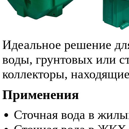
Идеальное решение дл
воды, грунтовых или с
коллекторы, находящие
Применения
Сточная вода в жилы