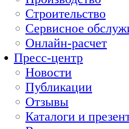
Строительство
Сервисное обслуж
Онлайн-расчет
Пресс-центр
Новости
Публикации
Отзывы
Каталоги и презен