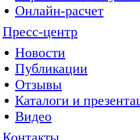
Онлайн-расчет
Пресс-центр
Новости
Публикации
Отзывы
Каталоги и презента
Видео
Контакты