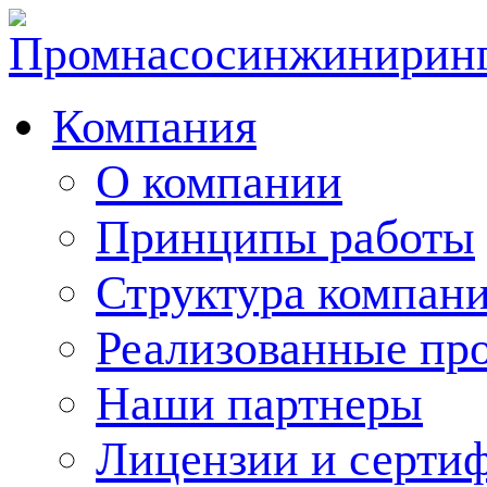
Компания
О компании
Принципы работы
Структура компан
Реализованные пр
Наши партнеры
Лицензии и серти