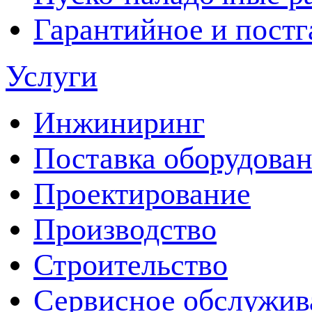
Гарантийное и пост
Услуги
Инжиниринг
Поставка оборудова
Проектирование
Производство
Строительство
Сервисное обслужив