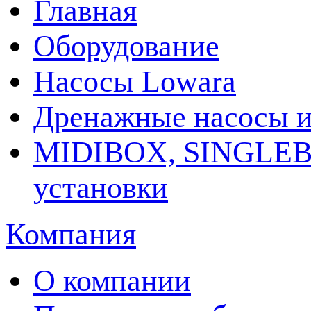
Главная
Оборудование
Насосы Lowara
Дренажные насосы и
MIDIBOX, SINGLEB
установки
Компания
О компании