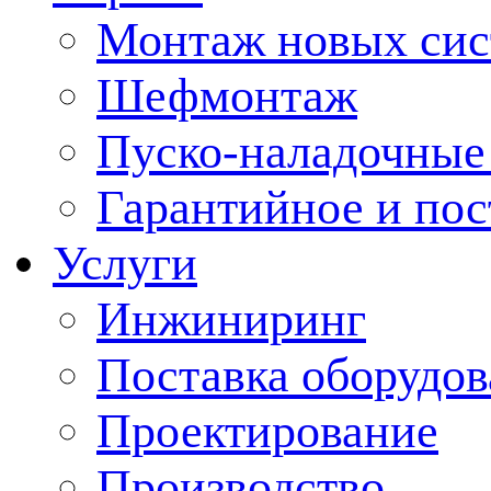
Монтаж новых сис
Шефмонтаж
Пуско-наладочные
Гарантийное и по
Услуги
Инжиниринг
Поставка оборудо
Проектирование
Производство