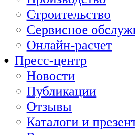
Строительство
Сервисное обслуж
Онлайн-расчет
Пресс-центр
Новости
Публикации
Отзывы
Каталоги и презен