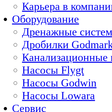
Карьера в компани
Оборудование
Дренажные систем
Дробилки Godmar
Канализационные 
Насосы Flygt
Насосы Godwin
Насосы Lowara
Сервис