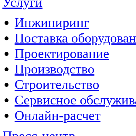
Услуги
Инжиниринг
Поставка оборудова
Проектирование
Производство
Строительство
Сервисное обслужив
Онлайн-расчет
Пресс-центр