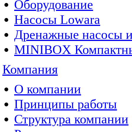
Оборудование
Насосы Lowara
Дренажные насосы и
MINIBOX Компактные
Компания
О компании
Принципы работы
Структура компании