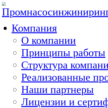
Компания
О компании
Принципы работы
Структура компан
Реализованные пр
Наши партнеры
Лицензии и серти