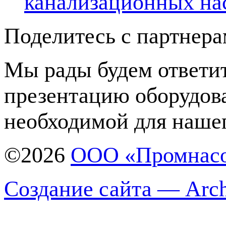
канализационных на
Поделитесь с партнер
Мы рады будем ответит
презентацию оборудов
необходимой для нашег
©2026
ООО «Промнас
Создание сайта — Arch