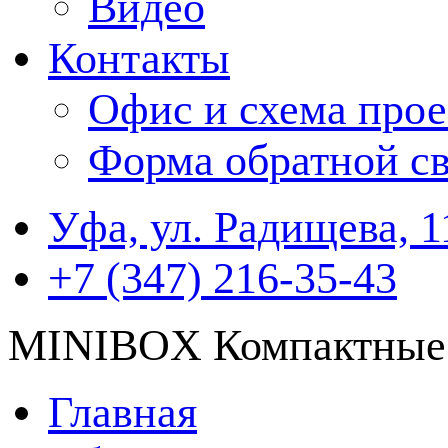
Видео
Контакты
Офис и схема прое
Форма обратной св
Уфа, ул. Радищева, 1
+7 (347) 216-35-43
MINIBOX Компактные у
Главная