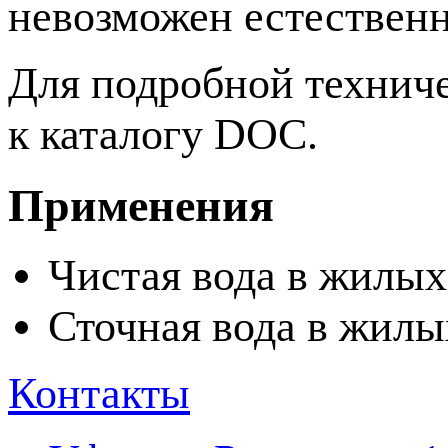
невозможен естествен
Для подробной технич
к каталогу DOC.
Применения
Чистая вода в жилых
Сточная вода в жилы
Контакты