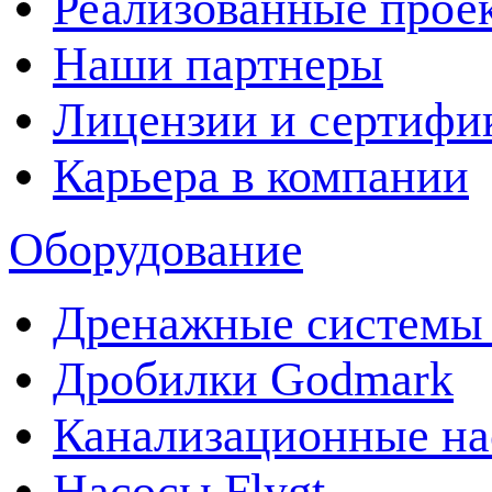
Реализованные прое
Наши партнеры
Лицензии и сертифи
Карьера в компании
Оборудование
Дренажные системы 
Дробилки Godmark
Канализационные на
Насосы Flygt