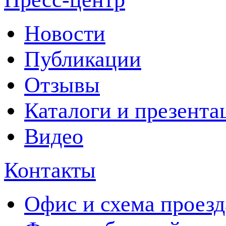
Новости
Публикации
Отзывы
Каталоги и презента
Видео
Контакты
Офис и схема проезд