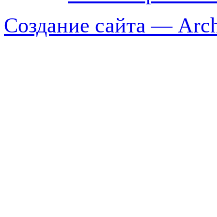
Создание сайта — Arch