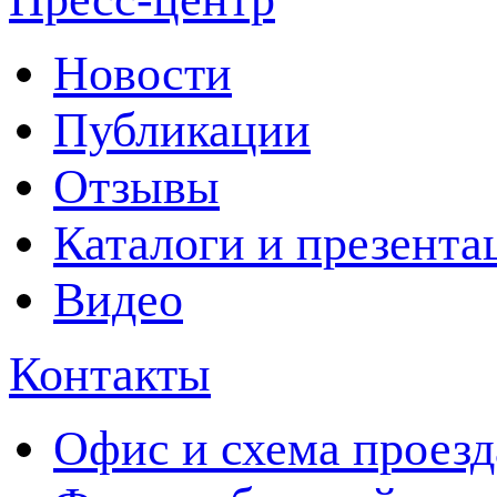
Новости
Публикации
Отзывы
Каталоги и презента
Видео
Контакты
Офис и схема проезд