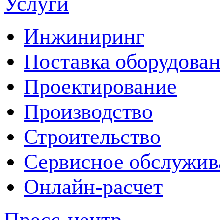
Услуги
Инжиниринг
Поставка оборудова
Проектирование
Производство
Строительство
Сервисное обслужив
Онлайн-расчет
Пресс-центр