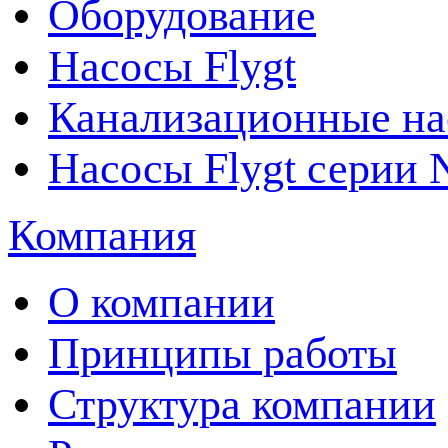
Оборудование
Насосы Flygt
Канализационные на
Насосы Flygt серии 
Компания
О компании
Принципы работы
Структура компании