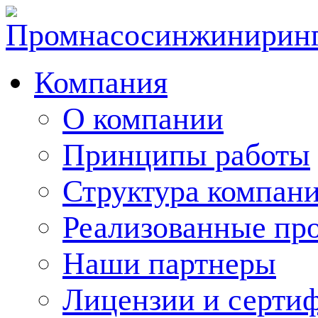
Компания
О компании
Принципы работы
Структура компан
Реализованные пр
Наши партнеры
Лицензии и серти