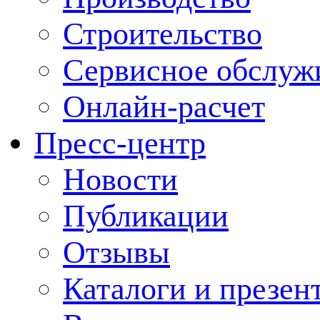
Строительство
Сервисное обслуж
Онлайн-расчет
Пресс-центр
Новости
Публикации
Отзывы
Каталоги и презен