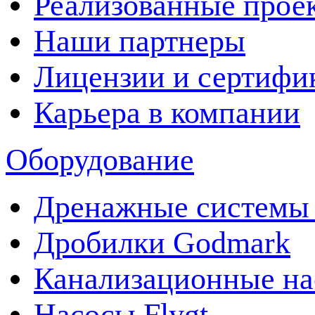
Реализованные прое
Наши партнеры
Лицензии и сертифи
Карьера в компании
Оборудование
Дренажные системы 
Дробилки Godmark
Канализационные на
Насосы Flygt