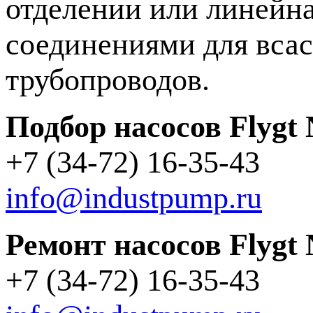
отделении или линейн
соединениями для вса
трубопроводов.
Подбор насосов Flygt
+7 (34-72) 16-35-43
info@industpump.ru
Ремонт насосов Flygt
+7 (34-72) 16-35-43