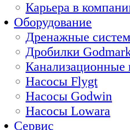
Карьера в компани
Оборудование
Дренажные систем
Дробилки Godmar
Канализационные 
Насосы Flygt
Насосы Godwin
Насосы Lowara
Сервис