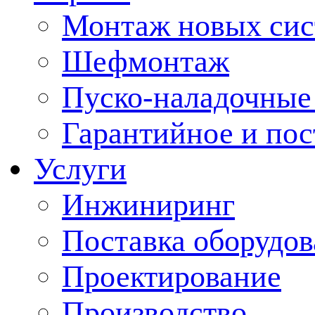
Монтаж новых сис
Шефмонтаж
Пуско-наладочные
Гарантийное и по
Услуги
Инжиниринг
Поставка оборудо
Проектирование
Производство