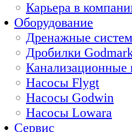
Карьера в компани
Оборудование
Дренажные систем
Дробилки Godmar
Канализационные 
Насосы Flygt
Насосы Godwin
Насосы Lowara
Сервис