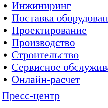
Инжиниринг
Поставка оборудова
Проектирование
Производство
Строительство
Сервисное обслужив
Онлайн-расчет
Пресс-центр