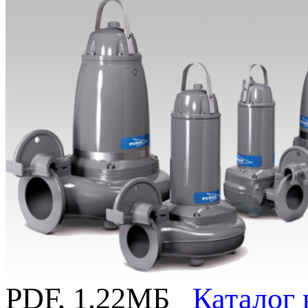
PDF, 1.22MБ
Каталог 