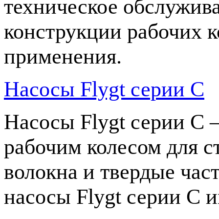
техническое обслужив
конструкции рабочих к
применения.
Насосы Flygt серии C
Насосы Flygt серии C
рабочим колесом для с
волокна и твердые час
насосы Flygt серии C