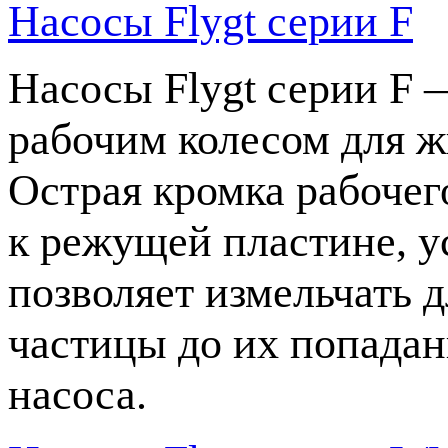
Насосы Flygt серии F
Насосы Flygt серии F
рабочим колесом для ж
Острая кромка рабочег
к режущей пластине, у
позволяет измельчать 
частицы до их попадан
насоса.