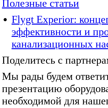
Полезные статьи
Flygt Experior: кон
эффективности и про
канализационных на
Поделитесь с партнер
Мы рады будем ответит
презентацию оборудов
необходимой для нашег