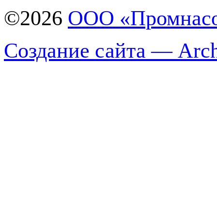
©2026
ООО «Промнас
Создание сайта — Arch