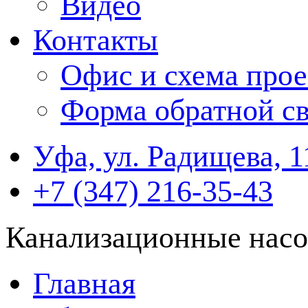
Видео
Контакты
Офис и схема прое
Форма обратной св
Уфа, ул. Радищева, 1
+7 (347) 216-35-43
Канализационные насо
Главная