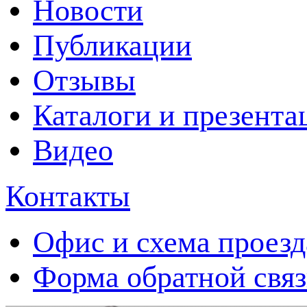
Новости
Публикации
Отзывы
Каталоги и презента
Видео
Контакты
Офис и схема проезд
Форма обратной свя