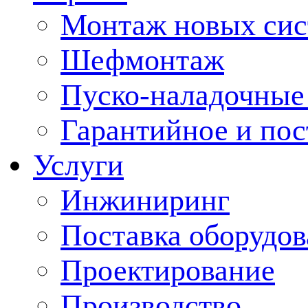
Монтаж новых сис
Шефмонтаж
Пуско-наладочные
Гарантийное и по
Услуги
Инжиниринг
Поставка оборудо
Проектирование
Производство