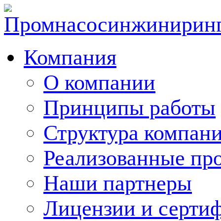
Компания
О компании
Принципы работы
Структура компан
Реализованные пр
Наши партнеры
Лицензии и серти