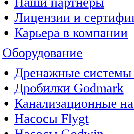
Наши партнеры
Лицензии и сертифи
Карьера в компании
Оборудование
Дренажные системы 
Дробилки Godmark
Канализационные на
Насосы Flygt
Насосы Godwin