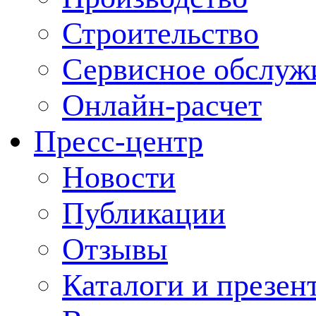
Строительство
Сервисное обслуж
Онлайн-расчет
Пресс-центр
Новости
Публикации
Отзывы
Каталоги и презен