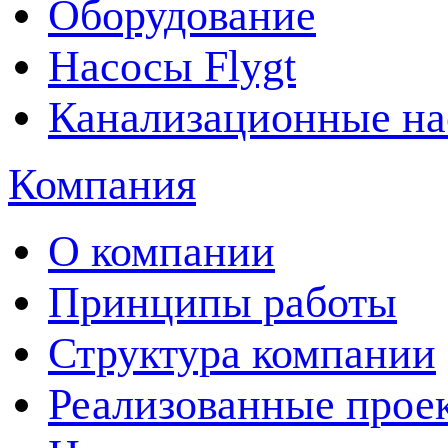
Оборудование
Насосы Flygt
Канализационные на
Компания
О компании
Принципы работы
Структура компании
Реализованные прое