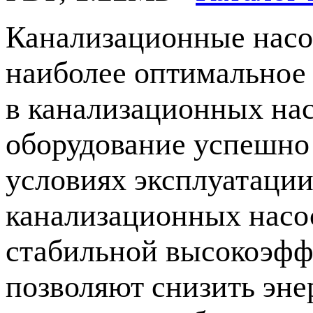
Канализационные насо
наиболее оптимальное 
в канализационных на
оборудование успешно 
условиях эксплуатаци
канализационных насос
стабильной высокоэфф
позволяют снизить эне