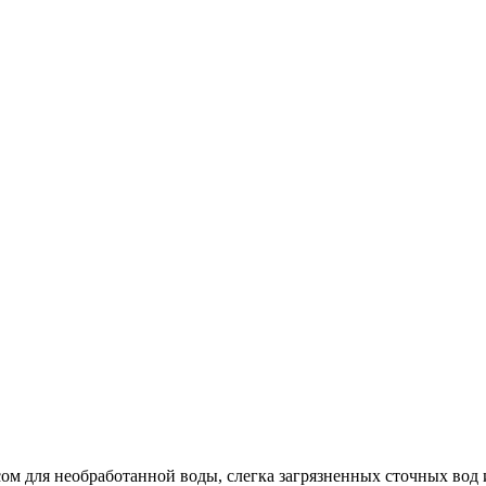
ом для необработанной воды, слегка загрязненных сточных вод 