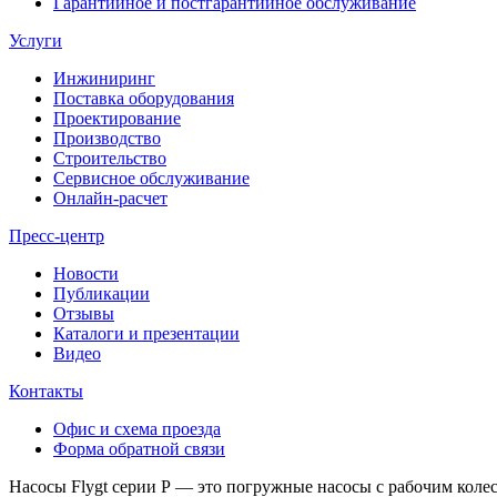
Гарантийное и постгарантийное обслуживание
Услуги
Инжиниринг
Поставка оборудования
Проектирование
Производство
Строительство
Сервисное обслуживание
Онлайн-расчет
Пресс-центр
Новости
Публикации
Отзывы
Каталоги и презентации
Видео
Контакты
Офис и схема проезда
Форма обратной связи
Насосы Flygt серии P — это погружные насосы с рабочим колес