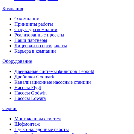
Компания
О компании
Принципы работы
Структура компании
Реализованные проекты
Наши партнеры
Лицензии и сертификаты
Карьера в компании
Оборудование
Дренажные системы фильтров Leopold
Дробилки Godmark
Канализационные насосные станции
Насосы Flygt
Насосы Godwin
Насосы Lowara
Сервис
Монтаж новых систем
Шефмонтаж
Пуско-наладочные работы