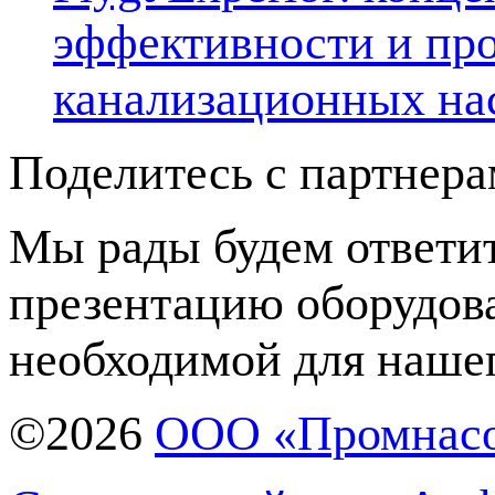
эффективности и про
канализационных на
Поделитесь с партнер
Мы рады будем ответит
презентацию оборудов
необходимой для нашег
©2026
ООО «Промнас