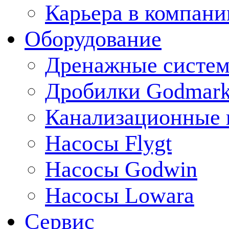
Карьера в компани
Оборудование
Дренажные систем
Дробилки Godmar
Канализационные 
Насосы Flygt
Насосы Godwin
Насосы Lowara
Сервис