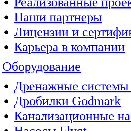
Реализованные прое
Наши партнеры
Лицензии и сертифи
Карьера в компании
Оборудование
Дренажные системы 
Дробилки Godmark
Канализационные на
Насосы Flygt