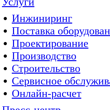
Услуги
Инжиниринг
Поставка оборудова
Проектирование
Производство
Строительство
Сервисное обслужив
Онлайн-расчет
Пресс-центр