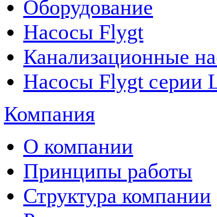
Оборудование
Насосы Flygt
Канализационные на
Насосы Flygt серии 
Компания
О компании
Принципы работы
Структура компании