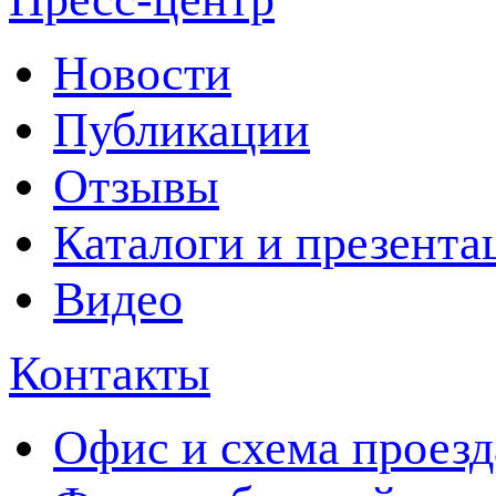
Новости
Публикации
Отзывы
Каталоги и презента
Видео
Контакты
Офис и схема проезд