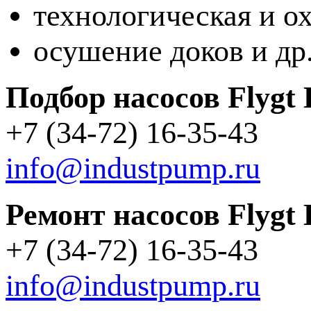
технологическая и 
осушение доков и др
Подбор насосов Flygt 
+7 (34-72) 16-35-43
info@industpump.ru
Ремонт насосов Flygt 
+7 (34-72) 16-35-43
info@industpump.ru