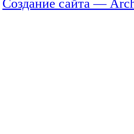
Создание сайта — Arch