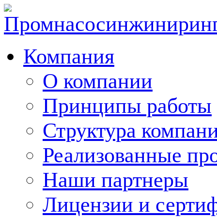
Компания
О компании
Принципы работы
Структура компан
Реализованные пр
Наши партнеры
Лицензии и серти