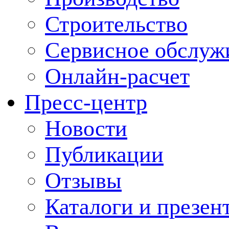
Строительство
Сервисное обслуж
Онлайн-расчет
Пресс-центр
Новости
Публикации
Отзывы
Каталоги и презен