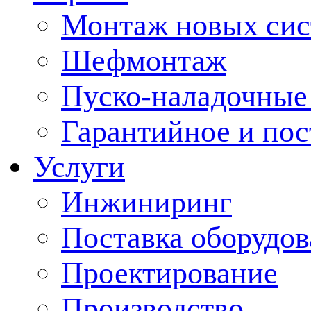
Монтаж новых сис
Шефмонтаж
Пуско-наладочные
Гарантийное и по
Услуги
Инжиниринг
Поставка оборудо
Проектирование
Производство