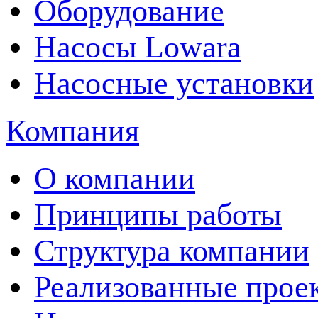
Оборудование
Насосы Lowara
Насосные установки
Компания
О компании
Принципы работы
Структура компании
Реализованные прое