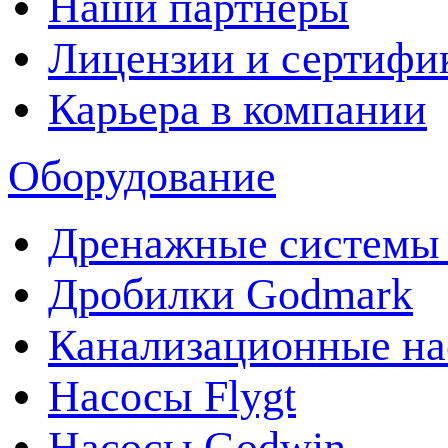
Наши партнеры
Лицензии и сертифи
Карьера в компании
Оборудование
Дренажные системы 
Дробилки Godmark
Канализационные на
Насосы Flygt
Насосы Godwin