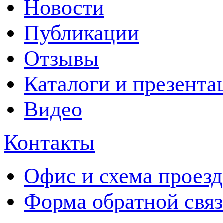
Новости
Публикации
Отзывы
Каталоги и презента
Видео
Контакты
Офис и схема проезд
Форма обратной свя