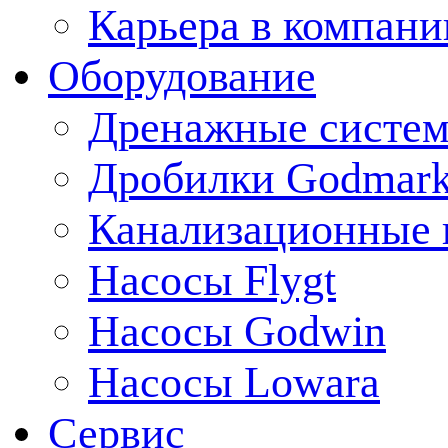
Карьера в компани
Оборудование
Дренажные систем
Дробилки Godmar
Канализационные 
Насосы Flygt
Насосы Godwin
Насосы Lowara
Сервис