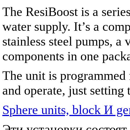
The ResiBoost is a series
water supply. It’s a com
stainless steel pumps, a 
components in one pack
The unit is programmed f
and operate, just setting
Sphere units, block И g
Эти установки состоят