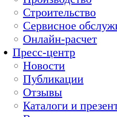
Строительство
Сервисное обслуж
Онлайн-расчет
Пресс-центр
Новости
Публикации
Отзывы
Каталоги и презен