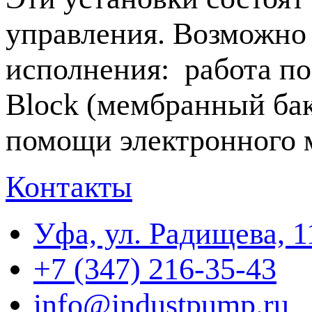
управления. Возможно
исполнения: работа по
Block (мембранный бак
помощи электронного 
Контакты
Уфа, ул. Радищева, 1
+7 (347) 216-35-43
info@industpump.ru