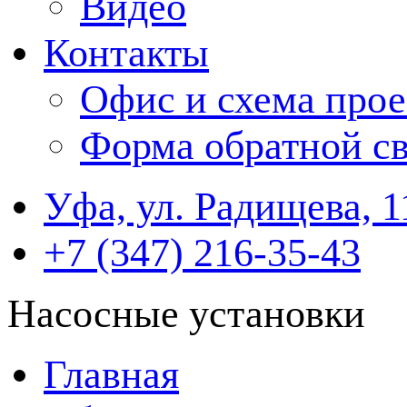
Видео
Контакты
Офис и схема прое
Форма обратной св
Уфа, ул. Радищева, 1
+7 (347) 216-35-43
Насосные установки
Главная