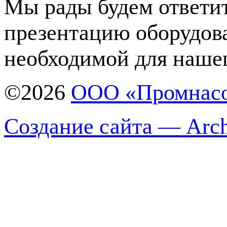
Мы рады будем ответит
презентацию оборудов
необходимой для нашег
©2026
ООО «Промнас
Создание сайта — Arch