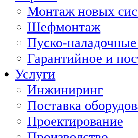
Монтаж новых сис
Шефмонтаж
Пуско-наладочные
Гарантийное и по
Услуги
Инжиниринг
Поставка оборудо
Проектирование
Производство