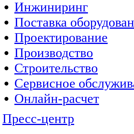
Инжиниринг
Поставка оборудова
Проектирование
Производство
Строительство
Сервисное обслужив
Онлайн-расчет
Пресс-центр