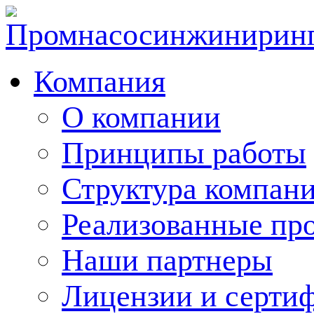
Компания
О компании
Принципы работы
Структура компан
Реализованные пр
Наши партнеры
Лицензии и серти