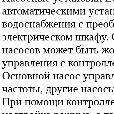
автоматическими уста
водоснабжения c преоб
электрическом шкафу. 
насосов может быть жо
управления с контролл
Основной насос управ
частоты, другие насос
При помощи контролле