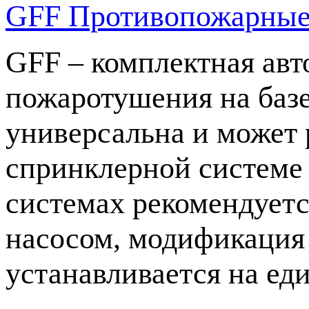
GFF Противопожарные
GFF – комплектная авт
пожаротушения на базе
универсальна и может р
спринклерной системе
системах рекомендуетс
насосом, модификация 
устанавливается на ед