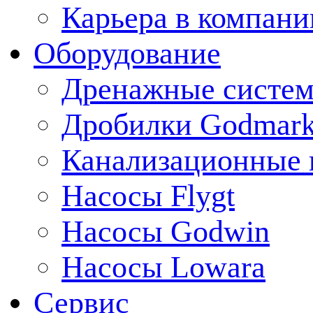
Карьера в компани
Оборудование
Дренажные систем
Дробилки Godmar
Канализационные 
Насосы Flygt
Насосы Godwin
Насосы Lowara
Сервис