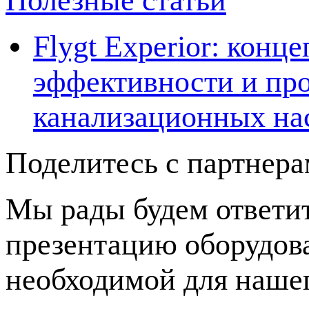
Полезные статьи
Flygt Experior: кон
эффективности и про
канализационных на
Поделитесь с партнер
Мы рады будем ответит
презентацию оборудов
необходимой для нашег