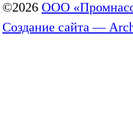
©2026
ООО «Промнас
Создание сайта — Arch