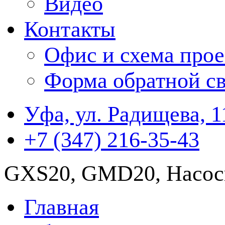
Видео
Контакты
Офис и схема прое
Форма обратной св
Уфа, ул. Радищева, 1
+7 (347) 216-35-43
GXS20, GMD20, Насос
Главная