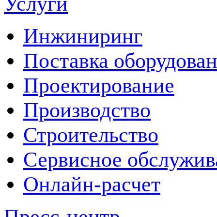
Услуги
Инжиниринг
Поставка оборудова
Проектирование
Производство
Строительство
Сервисное обслужив
Онлайн-расчет
Пресс-центр