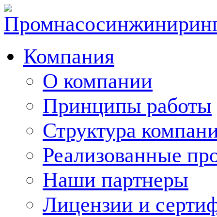
Компания
О компании
Принципы работы
Структура компан
Реализованные пр
Наши партнеры
Лицензии и серти