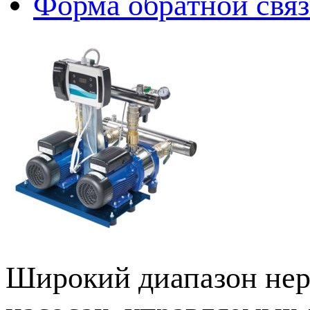
Форма обратной свя
Широкий диапазон нер