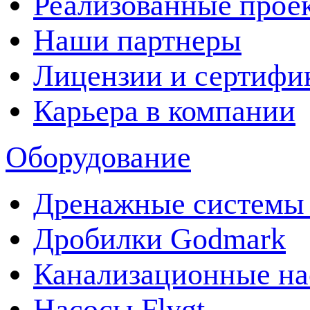
Реализованные прое
Наши партнеры
Лицензии и сертифи
Карьера в компании
Оборудование
Дренажные системы 
Дробилки Godmark
Канализационные на
Насосы Flygt