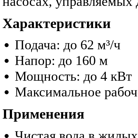
насосах, управляемых 
Характеристики
Подача: до 62 м³/ч
Напор: до 160 м
Мощность: до 4 кВт
Максимальное рабоче
Применения
Чистая вода в жилых