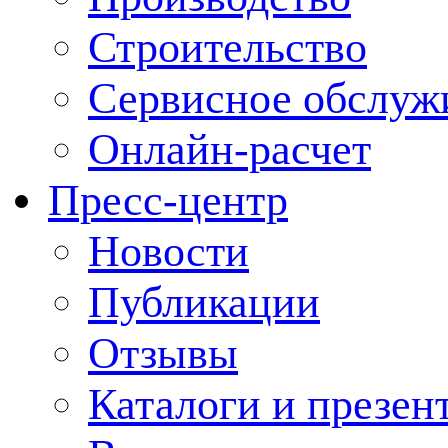
Строительство
Сервисное обслуж
Онлайн-расчет
Пресс-центр
Новости
Публикации
Отзывы
Каталоги и презен