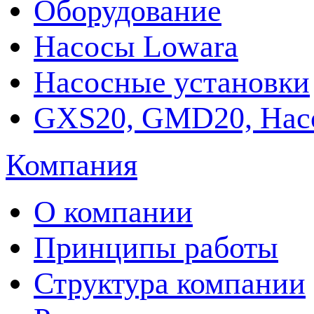
Оборудование
Насосы Lowara
Насосные установки
GXS20, GMD20, Нас
Компания
О компании
Принципы работы
Структура компании