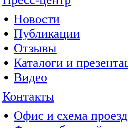
Новости
Публикации
Отзывы
Каталоги и презента
Видео
Контакты
Офис и схема проезд