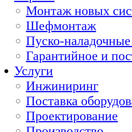
Монтаж новых сис
Шефмонтаж
Пуско-наладочные
Гарантийное и по
Услуги
Инжиниринг
Поставка оборудо
Проектирование
Производство