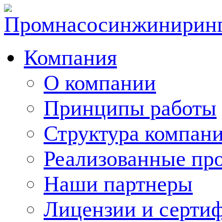
Компания
О компании
Принципы работы
Структура компан
Реализованные пр
Наши партнеры
Лицензии и серти