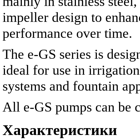
mainly in stainless steel
impeller design to enhan
performance over time.
The e-GS series is design
ideal for use in irrigati
systems and fountain app
All e-GS pumps can be 
Характеристики