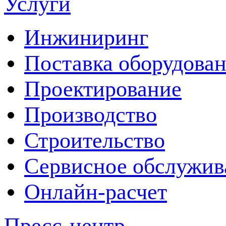
Услуги
Инжиниринг
Поставка оборудова
Проектирование
Производство
Строительство
Сервисное обслужив
Онлайн-расчет
Пресс-центр