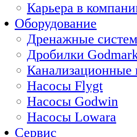
Карьера в компани
Оборудование
Дренажные систем
Дробилки Godmar
Канализационные 
Насосы Flygt
Насосы Godwin
Насосы Lowara
Сервис