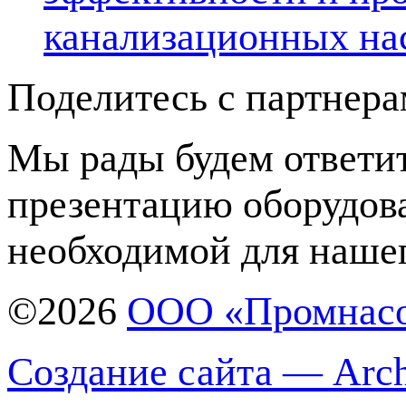
канализационных на
Поделитесь с партнер
Мы рады будем ответит
презентацию оборудов
необходимой для нашег
©2026
ООО «Промнас
Создание сайта — Arch