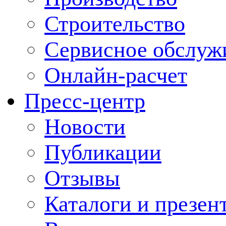
Строительство
Сервисное обслуж
Онлайн-расчет
Пресс-центр
Новости
Публикации
Отзывы
Каталоги и презен