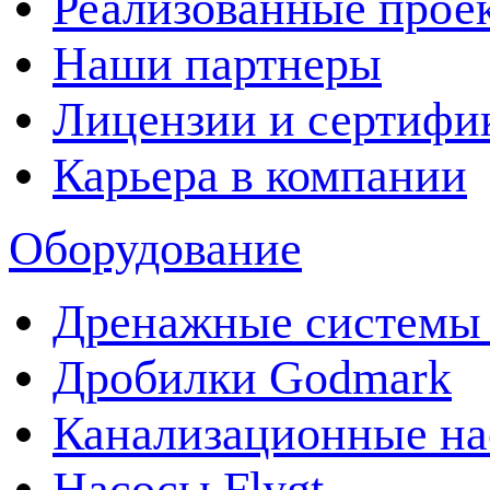
Реализованные прое
Наши партнеры
Лицензии и сертифи
Карьера в компании
Оборудование
Дренажные системы 
Дробилки Godmark
Канализационные на
Насосы Flygt