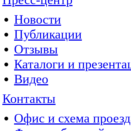
Новости
Публикации
Отзывы
Каталоги и презента
Видео
Контакты
Офис и схема проезд