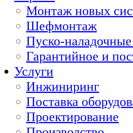
Монтаж новых сис
Шефмонтаж
Пуско-наладочные
Гарантийное и по
Услуги
Инжиниринг
Поставка оборудо
Проектирование
Производство