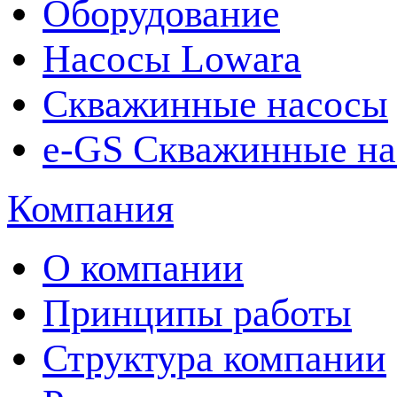
Оборудование
Насосы Lowara
Скважинные насосы
e-GS Скважинные на
Компания
О компании
Принципы работы
Структура компании