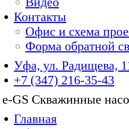
Видео
Контакты
Офис и схема прое
Форма обратной св
Уфа, ул. Радищева, 1
+7 (347) 216-35-43
e-GS Скважинные насо
Главная