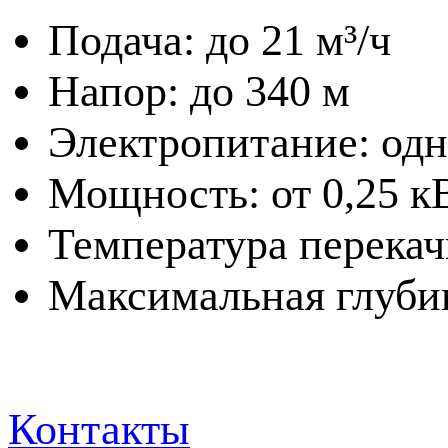
Подача: до 21 м³/ч
Напор: до 340 м
Электропитание: одн
Мощность: от 0,25 кВ
Температура перекач
Максимальная глубин
Контакты