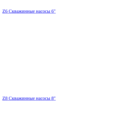
Z6 Скважинные насосы 6"
Z8 Скважинные насосы 8"