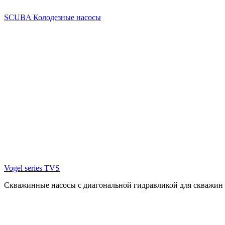
SCUBA Колодезные насосы
Vogel series TVS
Скважинные насосы с диагональной гидравликой для скважин 8