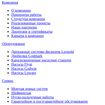
Компания
О компании
Принципы работы
Структура компании
Реализованные проекты
Наши партнеры
Лицензии и сертификаты
Карьера в компании
Оборудование
Дренажные системы фильтров Leopold
Дробилки Godmark
Канализационные насосные станции
Насосы Flygt
Насосы Godwin
Насосы Lowara
Сервис
Монтаж новых систем
Шефмонтаж
Пуско-наладочные работы
Гарантийное и постгарантийное обслуживание