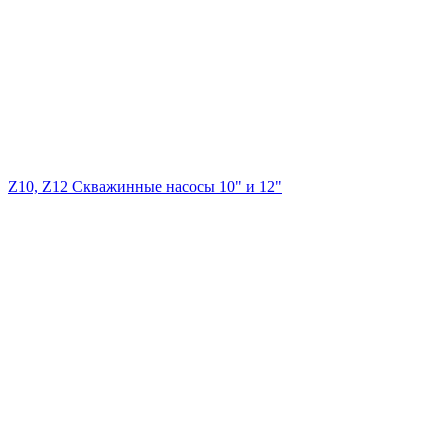
Z10, Z12 Скважинные насосы 10" и 12"