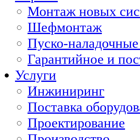
Монтаж новых сис
Шефмонтаж
Пуско-наладочные
Гарантийное и по
Услуги
Инжиниринг
Поставка оборудо
Проектирование
Производство