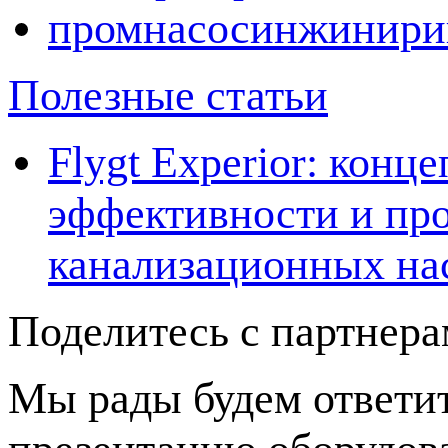
промнасосинжинири
Полезные статьи
Flygt Experior: кон
эффективности и про
канализационных на
Поделитесь с партнер
Мы рады будем ответит