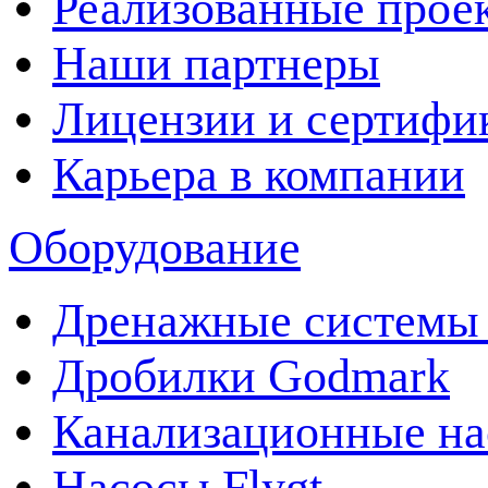
Реализованные прое
Наши партнеры
Лицензии и сертифи
Карьера в компании
Оборудование
Дренажные системы 
Дробилки Godmark
Канализационные на
Насосы Flygt