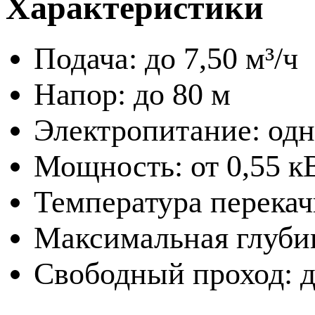
Характеристики
Подача: до 7,50 м³/ч
Напор: до 80 м
Электропитание: одн
Мощность: от 0,55 кВ
Температура перекач
Максимальная глубин
Свободный проход: д