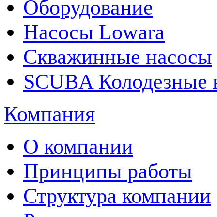
Оборудование
Насосы Lowara
Скважинные насосы
SCUBA Колодезные 
Компания
О компании
Принципы работы
Структура компании